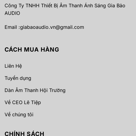
Công Ty TNHH Thiết Bị Âm Thanh Ánh Sáng Gia Bảo
AUDIO
Email :
giabaoaudio.vn@gmail.com
CÁCH MUA HÀNG
Liên Hệ
Tuyển dụng
Dàn Âm Thanh Hội Trường
Về CEO Lê Tiệp
Về chúng tôi
CHÍNH SÁCH