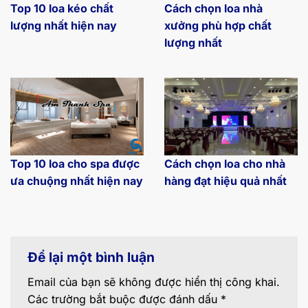
Top 10 loa kéo chất
Cách chọn loa nhà
lượng nhất hiện nay
xưởng phù hợp chất
lượng nhất
Top 10 loa cho spa được
Cách chọn loa cho nhà
ưa chuộng nhất hiện nay
hàng đạt hiệu quả nhất
Để lại một bình luận
Email của bạn sẽ không được hiển thị công khai.
Các trường bắt buộc được đánh dấu
*