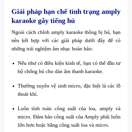
Giải pháp hạn chế tình trạng amply
karaoke gây tiếng hú
Ngoài cách chỉnh amply karaoke thông bị hú, bạn
nên kết hợp với các giải pháp dưới đây để có
những trải nghiệm âm nhạc hoàn hảo:
Nếu như có điều kiện kinh tế, bạn có thể đầu tư
bộ chống hú cho dàn âm thanh karaoke.
Thường xuyên vệ sinh micro, đặc biệt là các lỗ
thoát khí.
Luôn tính toán công suất của loa, amply và
micro. Đảm bảo công suất của Amply phải luôn
lớn hơn hoặc bằng công suất loa và micro.