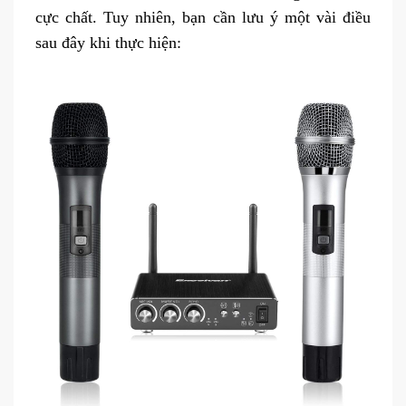
cực chất. Tuy nhiên, bạn cần lưu ý một vài điều
sau đây khi thực hiện: