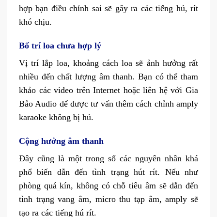
hợp bạn điều chỉnh sai sẽ gây ra các tiếng hú, rít
khó chịu.
Bố trí loa chưa hợp lý
Vị trí lắp loa, khoảng cách loa sẽ ảnh hưởng rất
nhiều đến chất lượng âm thanh. Bạn có thể tham
khảo các video trên Internet hoặc liên hệ với Gia
Bảo Audio để được tư vấn thêm cách chỉnh amply
karaoke không bị hú.
Cộng hưởng âm thanh
Đây cũng là một trong số các nguyên nhân khá
phổ biến dẫn đến tình trạng hút rít. Nếu như
phòng quá kín, không có chỗ tiêu âm sẽ dẫn đến
tình trạng vang âm, micro thu tạp âm, amply sẽ
tạo ra các tiếng hú rít.