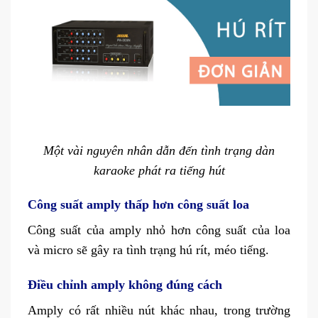
Một vài nguyên nhân dẫn đến tình trạng dàn
karaoke phát ra tiếng hút
Công suất amply thấp hơn công suất loa
Công suất của amply nhỏ hơn công suất của loa
và micro sẽ gây ra tình trạng hú rít, méo tiếng.
Điều chỉnh amply không đúng cách
Amply có rất nhiều nút khác nhau, trong trường