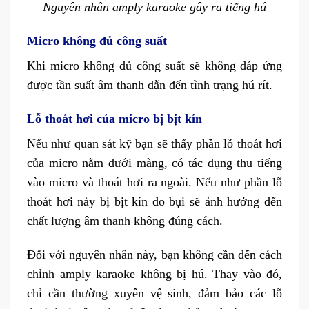
Nguyên nhân amply karaoke gây ra tiếng hú
Micro không đủ công suất
Khi micro không đủ công suất sẽ không đáp ứng
được tần suất âm thanh dẫn đến tình trạng hú rít.
Lỗ thoát hơi của micro bị bịt kín
Nếu như quan sát kỹ bạn sẽ thấy phần lỗ thoát hơi
của micro nằm dưới màng, có tác dụng thu tiếng
vào micro và thoát hơi ra ngoài. Nếu như phần lỗ
thoát hơi này bị bịt kín do bụi sẽ ảnh hưởng đến
chất lượng âm thanh không đúng cách.
Đối với nguyên nhân này, bạn không cần đến cách
chỉnh amply karaoke không bị hú. Thay vào đó,
chỉ cần thường xuyên vệ sinh, đảm bảo các lỗ