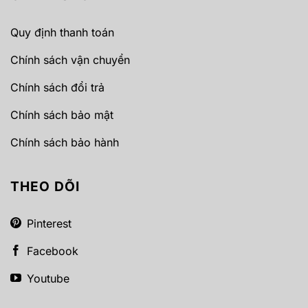
Quy định thanh toán
Chính sách vận chuyển
Chính sách đổi trả
Chính sách bảo mật
Chính sách bảo hành
THEO DÕI
Pinterest
Facebook
Youtube