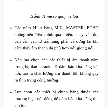
Tránh để micro quay về loa
Các núm HI ở hàng MIC, MASTER, ECHO
không nên điều chỉnh quá nhiều. Thay vào đó,
bạn cần vặn từ trái sang phải và dừng lại khi
cảm thấy âm thanh đã phù hợp với giọng nói.
Nên lựa chọn các các thiết bị âm thanh nằm
trong bộ dàn karaoke để đảm bảo khả năng kết
nối, tạo ra chất lượng âm thanh tốt, không gây
ra tình trạng cộng hưởng.
Lựa chọn các thiết bị chính hãng thuộc các
thương hiệu nổi tiếng để đảm bảo khả năng thu
âm tốt.