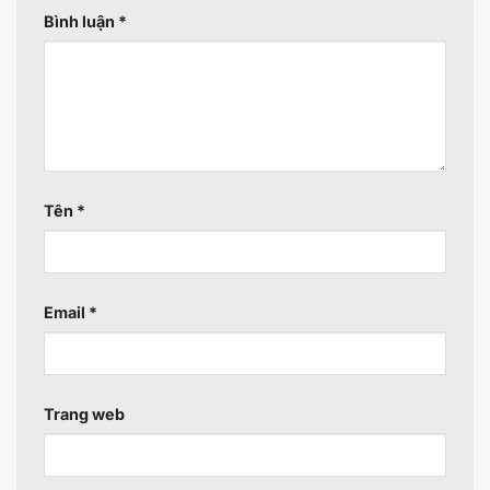
Bình luận
*
Tên
*
Email
*
Trang web