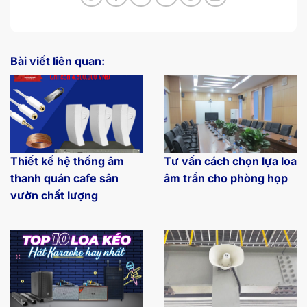
Bài viết liên quan:
Thiết kế hệ thống âm
Tư vấn cách chọn lựa loa
thanh quán cafe sân
âm trần cho phòng họp
vườn chất lượng