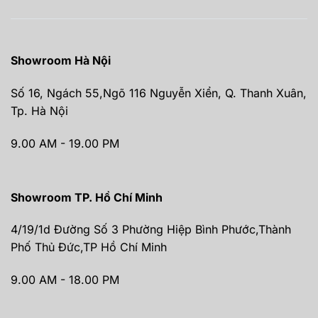
Showroom Hà Nội
Số 16, Ngách 55,Ngõ 116 Nguyễn Xiển, Q. Thanh Xuân,
Tp. Hà Nội
9.00 AM - 19.00 PM
Showroom TP. Hồ Chí Minh
4/19/1d Đường Số 3 Phường Hiệp Bình Phước,Thành
Phố Thủ Đức,TP Hồ Chí Minh
9.00 AM - 18.00 PM