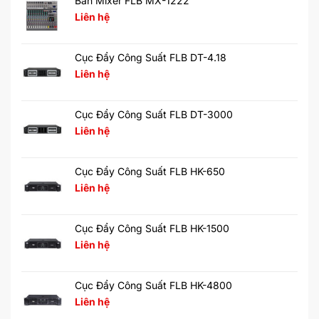
Bàn Mixer FLB MX-1222
Liên hệ
Cục Đẩy Công Suất FLB DT-4.18
Liên hệ
Cục Đẩy Công Suất FLB DT-3000
Liên hệ
Cục Đẩy Công Suất FLB HK-650
Liên hệ
Cục Đẩy Công Suất FLB HK-1500
Liên hệ
Cục Đẩy Công Suất FLB HK-4800
Liên hệ