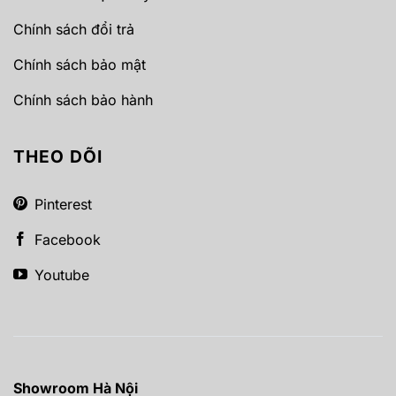
Chính sách đổi trả
Chính sách bảo mật
Chính sách bảo hành
THEO DÕI
Pinterest
Facebook
Youtube
Showroom Hà Nội