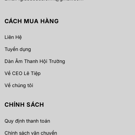
CÁCH MUA HÀNG
Liên Hệ
Tuyển dụng
Dàn Âm Thanh Hội Trường
Về CEO Lê Tiệp
Về chúng tôi
CHÍNH SÁCH
Quy định thanh toán
Chính sách vận chuyển