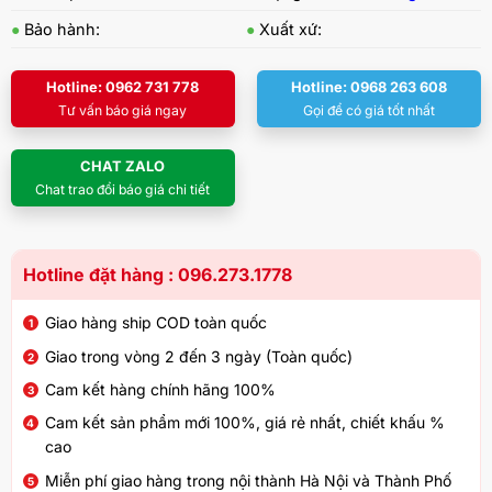
●
Bảo hành:
●
Xuất xứ:
Hotline: 0962 731 778
Hotline: 0968 263 608
Tư vấn báo giá ngay
Gọi để có giá tốt nhất
CHAT ZALO
Chat trao đổi báo giá chi tiết
Hotline đặt hàng : 096.273.1778
Giao hàng ship COD toàn quốc
Giao trong vòng 2 đến 3 ngày (Toàn quốc)
Cam kết hàng chính hãng 100%
Cam kết sản phẩm mới 100%, giá rẻ nhất, chiết khấu %
cao
Miễn phí giao hàng trong nội thành Hà Nội và Thành Phố