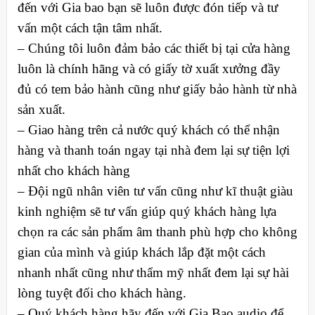
đến với Gia bao bạn sẽ luôn được đón tiếp và tư
vấn một cách tận tâm nhất.
– Chúng tôi luôn đảm bảo các thiết bị tại cửa hàng
luôn là chính hãng và có giấy tờ xuất xưởng đầy
đủ có tem bảo hành cũng như giấy bảo hành từ nhà
sản xuất.
– Giao hàng trên cả nước quý khách có thể nhận
hàng và thanh toán ngay tại nhà đem lại sự tiện lợi
nhất cho khách hàng
– Đội ngũ nhân viên tư vấn cũng như kĩ thuật giàu
kinh nghiệm sẽ tư vấn giúp quý khách hàng lựa
chọn ra các sản phẩm âm thanh phù hợp cho không
gian của mình và giúp khách lắp đặt một cách
nhanh nhất cũng như thẩm mỹ nhất đem lại sự hài
lòng tuyệt đối cho khách hàng.
– Quý khách hàng hãy đến với Gia Bao audio để