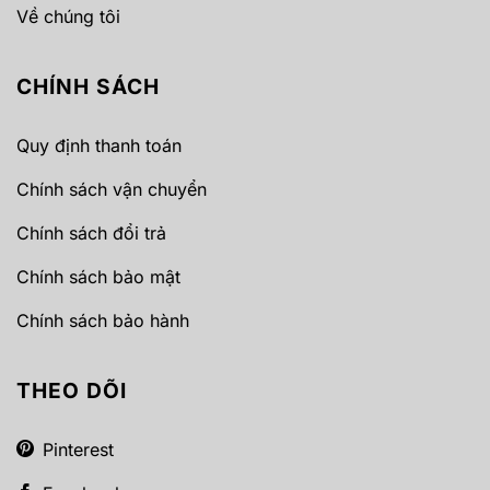
Về chúng tôi
CHÍNH SÁCH
Quy định thanh toán
Chính sách vận chuyển
Chính sách đổi trả
Chính sách bảo mật
Chính sách bảo hành
THEO DÕI
Pinterest