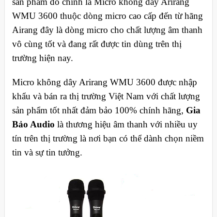
sản phẩm đó chính là Micro không dây Arirang
WMU 3600 thuộc dòng micro cao cấp đến từ hãng
Airang đây là dòng micro cho chất lượng âm thanh
vô cùng tốt và đang rất được tin dùng trên thị
trường hiện nay.
Micro không dây Arirang WMU 3600 được nhập
khẩu và bán ra thị trường Việt Nam với chất lượng
sản phẩm tốt nhất đảm bảo 100% chính hãng,
Gia
Bảo Audio
là thương hiệu âm thanh với nhiều uy
tín trên thị trường là nơi bạn có thể dành chọn niềm
tin và sự tin tưởng.