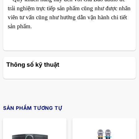
trải nghiệm trực tiếp sản phẩm cũng như được nhân
viên tư vấn cũng như hướng dẫn vận hành chi tiết
sản phẩm.
Thông số kỹ thuật
SẢN PHẨM TƯƠNG TỰ