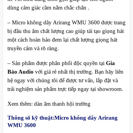
dùng cảm giác cầm nắm chắc chắn .
– Micro không dây Arirang WMU 3600 được trang
bị đầu thu âm chất lượng cao giúp tái tạo giọng hát
một cách hoàn hảo đem lại chất lượng giọng hát
truyền cảm và rõ ràng.
– Sản phẩm được phân phối độc quyền tại
Gia
Bảo Audio
với giá rẻ nhất thị trường. Bạn hãy liên
hệ ngay với chúng tôi để được tư vấn, lắp đặt và
trải nghiệm sản phẩm trực tiếp ngay tại showroom.
Xem thêm: dàn âm thanh hội trường
Thông số kỹ thuật:
Micro không dây Arirang
WMU 3600