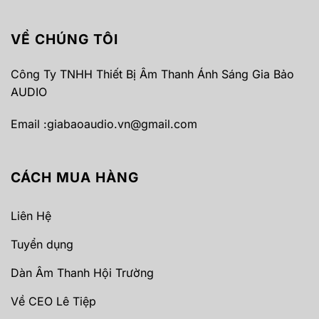
VỀ CHÚNG TÔI
Công Ty TNHH Thiết Bị Âm Thanh Ánh Sáng Gia Bảo
AUDIO
Email :
giabaoaudio.vn@gmail.com
CÁCH MUA HÀNG
Liên Hệ
Tuyển dụng
Dàn Âm Thanh Hội Trường
Về CEO Lê Tiệp