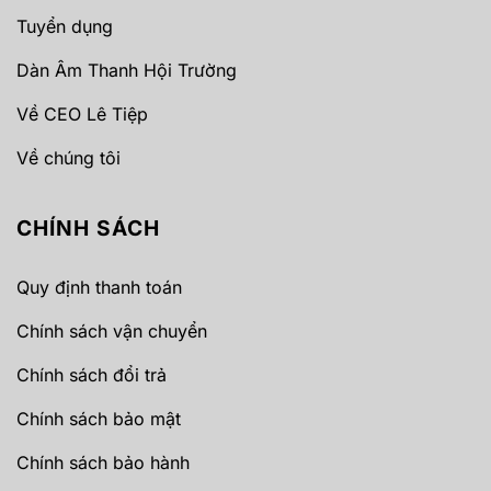
Tuyển dụng
Dàn Âm Thanh Hội Trường
Về CEO Lê Tiệp
Về chúng tôi
CHÍNH SÁCH
Quy định thanh toán
Chính sách vận chuyển
Chính sách đổi trả
Chính sách bảo mật
Chính sách bảo hành