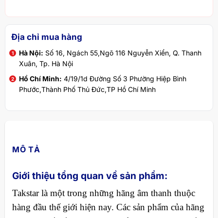
Địa chỉ mua hàng
Hà Nội:
Số 16, Ngách 55,Ngõ 116 Nguyễn Xiển, Q. Thanh
Xuân, Tp. Hà Nội
Hồ Chí Minh:
4/19/1d Đường Số 3 Phường Hiệp Bình
Phước,Thành Phố Thủ Đức,TP Hồ Chí Minh
MÔ TẢ
Giới thiệu tổng quan về sản phẩm:
Takstar là một trong những hãng âm thanh thuộc
hàng đầu thế giới hiện nay. Các sản phẩm của hãng