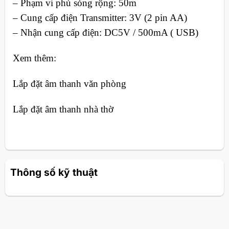
– Phạm vi phủ sóng rộng: 50m
– Cung cấp điện Transmitter: 3V (2 pin AA)
– Nhận cung cấp điện: DC5V / 500mA ( USB)
Xem thêm:
Lắp đặt âm thanh văn phòng
Lắp đặt âm thanh nhà thờ
Thông số kỹ thuật