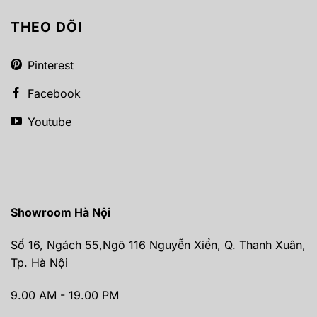
THEO DÕI
Pinterest
Facebook
Youtube
Showroom Hà Nội
Số 16, Ngách 55,Ngõ 116 Nguyễn Xiển, Q. Thanh Xuân,
Tp. Hà Nội
9.00 AM - 19.00 PM