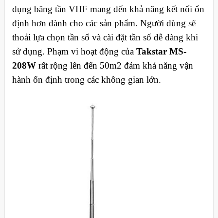
dụng băng tần VHF mang đến khả năng kết nối ổn
định hơn dành cho các sản phẩm. Người dùng sẽ
thoải lựa chọn tần số và cài đặt tần số dễ dàng khi
sử dụng. Phạm vi hoạt động của
Takstar MS-
208W
rất rộng lên đến 50m2 đảm khả năng vận
hành ổn định trong các không gian lớn.