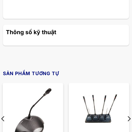
Thông số kỹ thuật
SẢN PHẨM TƯƠNG TỰ