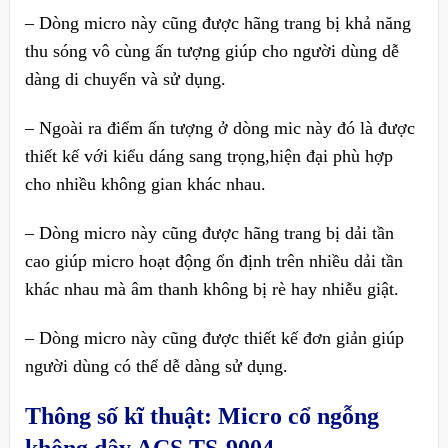
– Dòng micro này cũng được hãng trang bị khả năng
thu sóng vô cùng ấn tượng giúp cho người dùng dễ
dàng di chuyển và sử dụng.
– Ngoài ra điểm ấn tượng ở dòng mic này đó là được
thiết kế với kiểu dáng sang trọng,hiện đại phù hợp
cho nhiều không gian khác nhau.
– Dòng micro này cũng được hãng trang bị dải tần
cao giúp micro hoạt động ổn định trên nhiều dải tần
khác nhau mà âm thanh không bị rè hay nhiễu giật.
– Dòng micro này cũng được thiết kế đơn giản giúp
người dùng có thể dễ dàng sử dụng.
Thông số kĩ thuật:
Micro cổ ngỗng