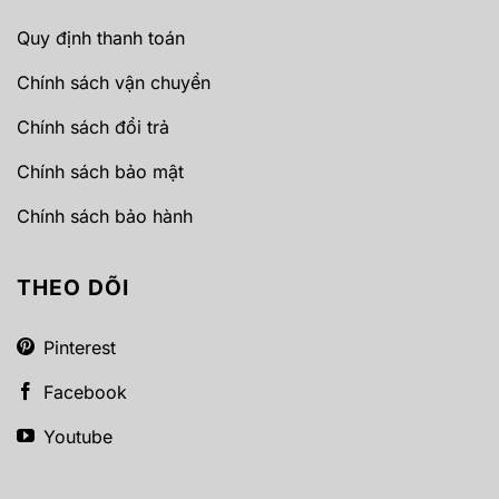
Quy định thanh toán
Chính sách vận chuyển
Chính sách đổi trả
Chính sách bảo mật
Chính sách bảo hành
THEO DÕI
Pinterest
Facebook
Youtube