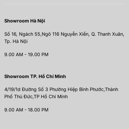
Showroom Hà Nội
Số 16, Ngách 55,Ngõ 116 Nguyễn Xiển, Q. Thanh Xuân,
Tp. Hà Nội
9.00 AM - 19.00 PM
Showroom TP. Hồ Chí Minh
4/19/1d Đường Số 3 Phường Hiệp Bình Phước,Thành
Phố Thủ Đức,TP Hồ Chí Minh
9.00 AM - 18.00 PM