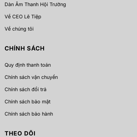
Dàn Âm Thanh Hội Trường
Về CEO Lê Tiệp
Về chúng tôi
CHÍNH SÁCH
Quy định thanh toán
Chính sách vận chuyển
Chính sách đổi trả
Chính sách bảo mật
Chính sách bảo hành
THEO DÕI