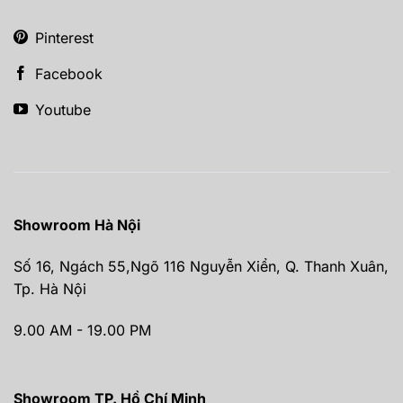
Pinterest
Facebook
Youtube
Showroom Hà Nội
Số 16, Ngách 55,Ngõ 116 Nguyễn Xiển, Q. Thanh Xuân,
Tp. Hà Nội
9.00 AM - 19.00 PM
Showroom TP. Hồ Chí Minh