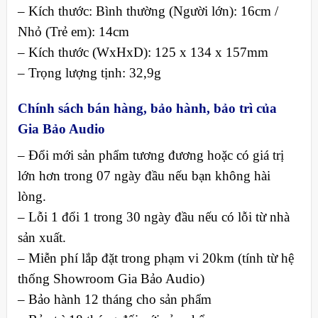
– Kích thước: Bình thường (Người lớn): 16cm /
Nhỏ (Trẻ em): 14cm
– Kích thước (WxHxD): 125 x 134 x 157mm
– Trọng lượng tịnh: 32,9g
Chính sách bán hàng, bảo hành, bảo trì của
Gia Bảo Audio
– Đổi mới sản phẩm tương đương hoặc có giá trị
lớn hơn trong 07 ngày đầu nếu bạn không hài
lòng.
– Lỗi 1 đổi 1 trong 30 ngày đầu nếu có lỗi từ nhà
sản xuất.
– Miễn phí lắp đặt trong phạm vi 20km (tính từ hệ
thống Showroom Gia Bảo Audio)
– Bảo hành 12 tháng cho sản phẩm