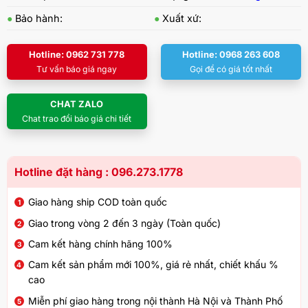
●
Bảo hành:
●
Xuất xứ:
Hotline: 0962 731 778
Hotline: 0968 263 608
Tư vấn báo giá ngay
Gọi để có giá tốt nhất
CHAT ZALO
Chat trao đổi báo giá chi tiết
Hotline đặt hàng : 096.273.1778
Giao hàng ship COD toàn quốc
Giao trong vòng 2 đến 3 ngày (Toàn quốc)
Cam kết hàng chính hãng 100%
Cam kết sản phẩm mới 100%, giá rẻ nhất, chiết khấu %
cao
Miễn phí giao hàng trong nội thành Hà Nội và Thành Phố