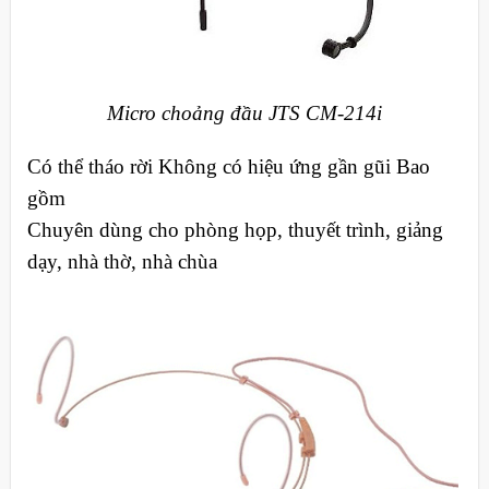
Micro choảng đầu JTS CM-214i
Có thể tháo rời Không có hiệu ứng gần gũi Bao
gồm
Chuyên dùng cho phòng họp, thuyết trình, giảng
dạy, nhà thờ, nhà chùa