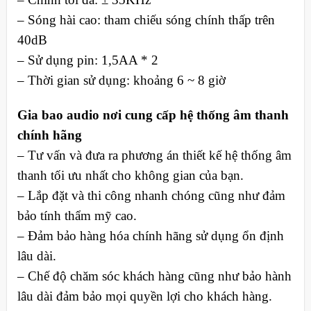
– Sóng hài cao: tham chiếu sóng chính thấp trên
40dB
– Sử dụng pin: 1,5AA * 2
– Thời gian sử dụng: khoảng 6 ~ 8 giờ
Gia bao audio nơi cung cấp hệ thống âm thanh
chính hãng
– Tư vấn và đưa ra phương án thiết kế hệ thống âm
thanh tối ưu nhất cho không gian của bạn.
– Lắp đặt và thi công nhanh chóng cũng như đảm
bảo tính thẩm mỹ cao.
– Đảm bảo hàng hóa chính hãng sử dụng ổn định
lâu dài.
– Chế độ chăm sóc khách hàng cũng như bảo hành
lâu dài đảm bảo mọi quyền lợi cho khách hàng.