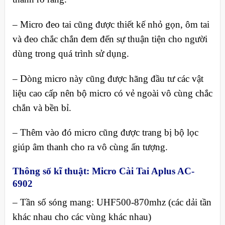
– Micro đeo tai cũng được thiết kế nhỏ gọn, ôm tai
và đeo chắc chắn đem đến sự thuận tiện cho người
dùng trong quá trình sử dụng.
– Dòng micro này cũng được hãng đầu tư các vật
liệu cao cấp nên bộ micro có vẻ ngoài vô cùng chắc
chắn và bền bỉ.
– Thêm vào đó micro cũng được trang bị bộ lọc
giúp âm thanh cho ra vô cùng ấn tượng.
Thông số kĩ thuật: Micro
Cài Tai Aplus AC-
6902
– Tần số sóng mang: UHF500-870mhz (các dải tần
khác nhau cho các vùng khác nhau)