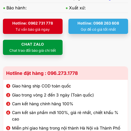
●
Bảo hành:
●
Xuất xứ:
Hotline: 0962 731 778
Hotline: 0968 263 608
Tư vấn báo giá ngay
Gọi để có giá tốt nhất
CHAT ZALO
Chat trao đổi báo giá chi tiết
Hotline đặt hàng : 096.273.1778
Giao hàng ship COD toàn quốc
Giao trong vòng 2 đến 3 ngày (Toàn quốc)
Cam kết hàng chính hãng 100%
Cam kết sản phẩm mới 100%, giá rẻ nhất, chiết khấu %
cao
Miễn phí giao hàng trong nội thành Hà Nội và Thành Phố