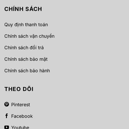
CHÍNH SÁCH
Quy định thanh toán
Chính sách vận chuyển
Chính sách đổi trả
Chính sách bảo mật
Chính sách bảo hành
THEO DÕI
Pinterest
Facebook
Youtube