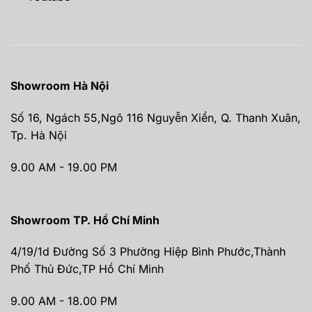
Showroom Hà Nội
Số 16, Ngách 55,Ngõ 116 Nguyễn Xiển, Q. Thanh Xuân,
Tp. Hà Nội
9.00 AM - 19.00 PM
Showroom TP. Hồ Chí Minh
4/19/1d Đường Số 3 Phường Hiệp Bình Phước,Thành
Phố Thủ Đức,TP Hồ Chí Minh
9.00 AM - 18.00 PM