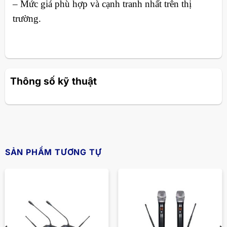
– Mức giá phù hợp và cạnh tranh nhất trên thị
trường.
Thông số kỹ thuật
SẢN PHẨM TƯƠNG TỰ