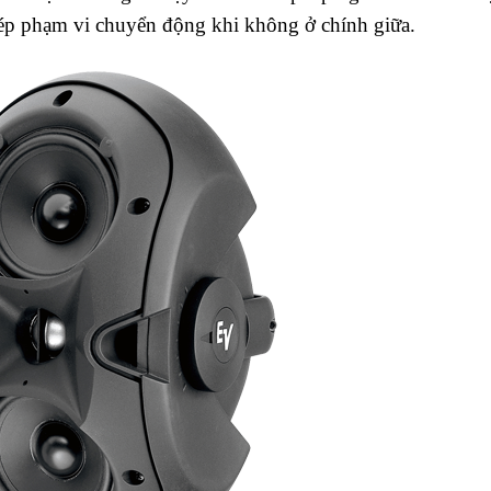
hép phạm vi chuyển động khi không ở chính giữa.