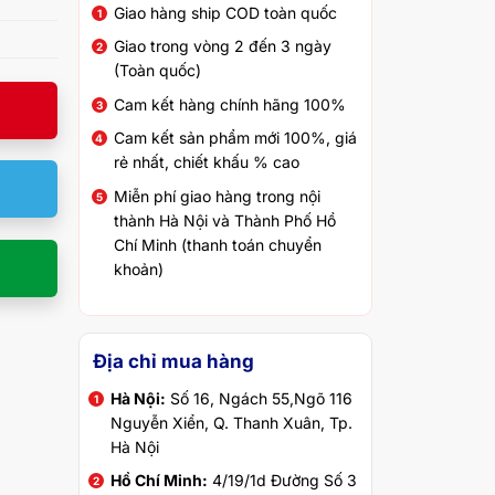
Giao hàng ship COD toàn quốc
Giao trong vòng 2 đến 3 ngày
(Toàn quốc)
Cam kết hàng chính hãng 100%
Cam kết sản phẩm mới 100%, giá
rẻ nhất, chiết khấu % cao
Miễn phí giao hàng trong nội
thành Hà Nội và Thành Phố Hồ
Chí Minh (thanh toán chuyển
khoản)
Địa chỉ mua hàng
Hà Nội:
Số 16, Ngách 55,Ngõ 116
Nguyễn Xiển, Q. Thanh Xuân, Tp.
Hà Nội
Hồ Chí Minh:
4/19/1d Đường Số 3