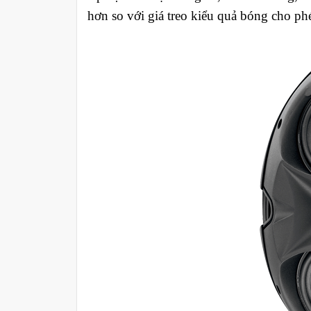
hơn so với giá treo kiểu quả bóng cho p