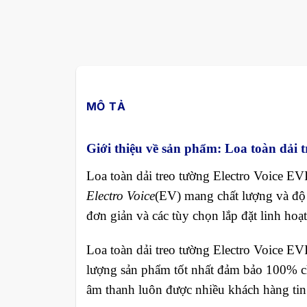
MÔ TẢ
Giới thiệu về sản phẩm: Loa toàn dải t
Loa toàn dải treo tường Electro Voice EVI
Electro Voice
(EV) mang chất lượng và độ t
đơn giản và các tùy chọn lắp đặt linh hoạ
Loa toàn dải treo tường Electro Voice EV
lượng sản phẩm tốt nhất đảm bảo 100% 
âm thanh luôn được nhiều khách hàng tin