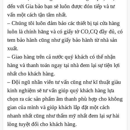
đến với Gia bảo bạn sẽ luôn được đón tiếp và tư
vấn một cách tận tâm nhất.
– Chúng tôi luôn đảm bảo các thiết bị tại cửa hàng
luôn là chính hãng và có giấy tờ CO,CQ đầy đủ, có
tem bảo hành cũng như giấy bảo hành từ nhà sản
xuất.
– Giao hàng trên cả nước quý khách có thể nhận
hàng và thanh toán ngay tại nhà đem lại sự tiện lợi
nhất cho khách hàng.
– Đội ngũ nhân viên tư vấn cũng như kĩ thuật giàu
kinh nghiệm sẽ tư vấn giúp quý khách hàng lựa
chọn ra các sản phẩm âm thanh phù hợp cho không
gian của mình và giúp khách lắp đặt một cách
nhanh nhất cũng như thẩm mỹ nhất đem lại sự hài
lòng tuyệt đối cho khách hàng.