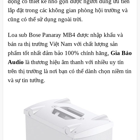
động có thiết kế nhỏ gọn được người dùng ưu tiên
lắp đặt trong các không gian phòng hội trường và
cũng có thể sử dụng ngoài trời.
Loa sub Bose Panaray MB4 được nhập khẩu và
bán ra thị trường Việt Nam với chất lượng sản
phẩm tốt nhất đảm bảo 100% chính hãng,
Gia Bảo
Audio
là thương hiệu âm thanh với nhiều uy tín
trên thị trường là nơi bạn có thể dành chọn niềm tin
và sự tin tưởng.