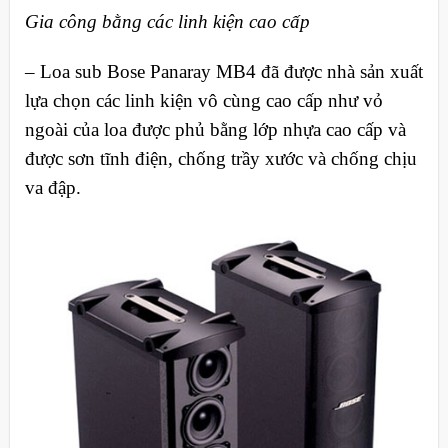
Gia công bằng các linh kiện cao cấp
– Loa sub Bose Panaray MB4 đã được nhà sản xuất
lựa chọn các linh kiện vô cùng cao cấp như vỏ
ngoài của loa được phủ bằng lớp nhựa cao cấp và
được sơn tĩnh điện, chống trầy xước và chống chịu
va đập.