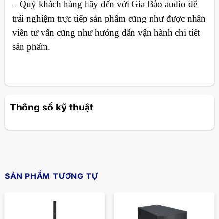
– Quý khách hàng hãy đến với Gia Bảo audio để
trải nghiệm trực tiếp sản phẩm cũng như được nhân
viên tư vấn cũng như hướng dẫn vận hành chi tiết
sản phẩm.
Thông số kỹ thuật
SẢN PHẨM TƯƠNG TỰ