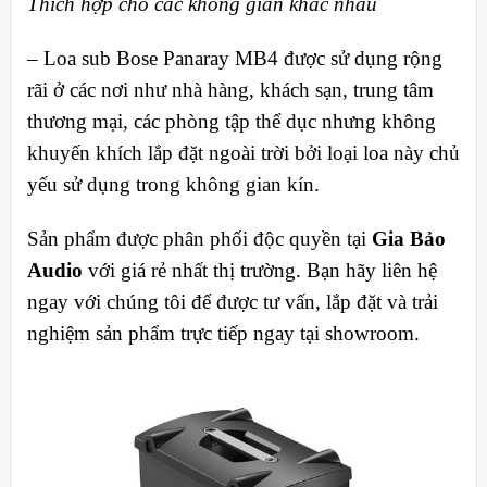
Thích hợp cho các không gian khác nhau
– Loa sub Bose Panaray MB4 được sử dụng rộng
rãi ở các nơi như nhà hàng, khách sạn, trung tâm
thương mại, các phòng tập thể dục nhưng không
khuyến khích lắp đặt ngoài trời bởi loại loa này chủ
yếu sử dụng trong không gian kín.
Sản phẩm được phân phối độc quyền tại
Gia Bảo
Audio
với giá rẻ nhất thị trường. Bạn hãy liên hệ
ngay với chúng tôi để được tư vấn, lắp đặt và trải
nghiệm sản phẩm trực tiếp ngay tại showroom.