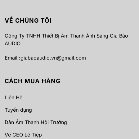
VỀ CHÚNG TÔI
Công Ty TNHH Thiết Bị Âm Thanh Ánh Sáng Gia Bảo
AUDIO
Email :
giabaoaudio.vn@gmail.com
CÁCH MUA HÀNG
Liên Hệ
Tuyển dụng
Dàn Âm Thanh Hội Trường
Về CEO Lê Tiệp