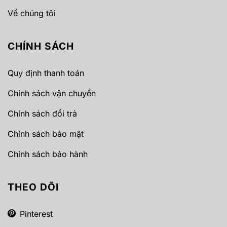
Về chúng tôi
CHÍNH SÁCH
Quy định thanh toán
Chính sách vận chuyển
Chính sách đổi trả
Chính sách bảo mật
Chính sách bảo hành
THEO DÕI
Pinterest