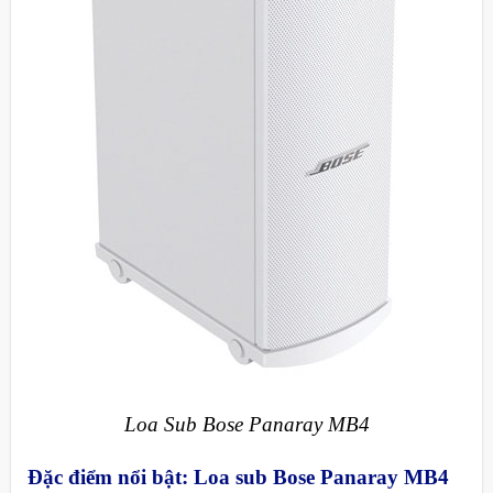
Loa Sub Bose Panaray MB4
Đặc điểm nổi bật
:
Loa sub Bose Panaray MB4