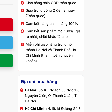
Giao hàng ship COD toàn quốc
Giao trong vòng 2 đến 3 ngày
(Toàn quốc)
Cam kết hàng chính hãng 100%
Cam kết sản phẩm mới 100%, giá
rẻ nhất, chiết khấu % cao
Miễn phí giao hàng trong nội
thành Hà Nội và Thành Phố Hồ
Chí Minh (thanh toán chuyển
khoản)
Địa chỉ mua hàng
Hà Nội:
Số 16, Ngách 55,Ngõ 116
Nguyễn Xiển, Q. Thanh Xuân, Tp.
Hà Nội
Hồ Chí Minh:
4/19/1d Đường Số 3