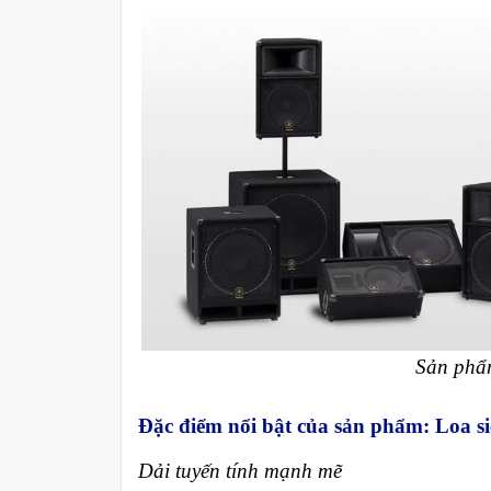
Sản phẩm
Đặc điểm nổi bật của sản phẩm: Loa
Dải tuyến tính mạnh mẽ