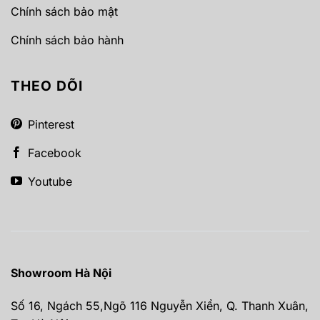
Chính sách bảo mật
Chính sách bảo hành
THEO DÕI
Pinterest
Facebook
Youtube
Showroom Hà Nội
Số 16, Ngách 55,Ngõ 116 Nguyễn Xiển, Q. Thanh Xuân,