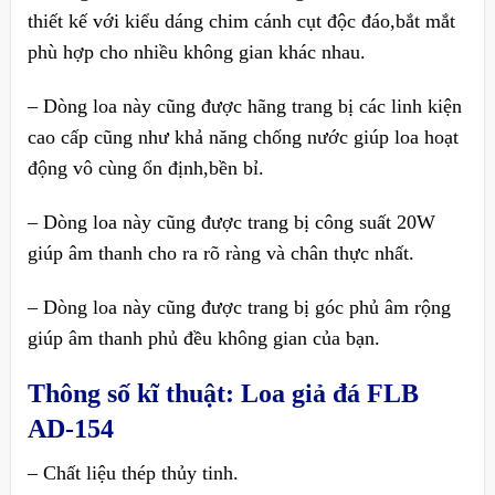
thiết kế với kiểu dáng chim cánh cụt độc đáo,bắt mắt
phù hợp cho nhiều không gian khác nhau.
– Dòng loa này cũng được hãng trang bị các linh kiện
cao cấp cũng như khả năng chống nước giúp loa hoạt
động vô cùng ổn định,bền bỉ.
– Dòng loa này cũng được trang bị công suất 20W
giúp âm thanh cho ra rõ ràng và chân thực nhất.
– Dòng loa này cũng được trang bị góc phủ âm rộng
giúp âm thanh phủ đều không gian của bạn.
Thông số kĩ thuật:
Loa giả đá FLB
AD-154
– Chất liệu thép thủy tinh.