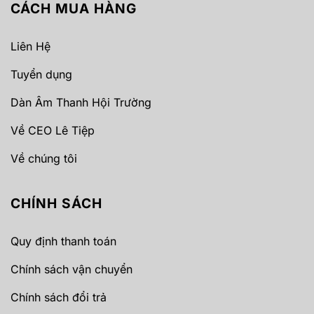
CÁCH MUA HÀNG
Liên Hệ
Tuyển dụng
Dàn Âm Thanh Hội Trường
Về CEO Lê Tiệp
Về chúng tôi
CHÍNH SÁCH
Quy định thanh toán
Chính sách vận chuyển
Chính sách đổi trả