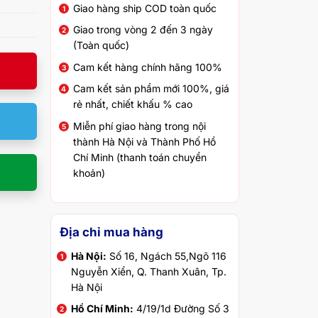
Giao hàng ship COD toàn quốc
Giao trong vòng 2 đến 3 ngày
(Toàn quốc)
Cam kết hàng chính hãng 100%
Cam kết sản phẩm mới 100%, giá
rẻ nhất, chiết khấu % cao
Miễn phí giao hàng trong nội
thành Hà Nội và Thành Phố Hồ
Chí Minh (thanh toán chuyển
khoản)
Địa chỉ mua hàng
Hà Nội:
Số 16, Ngách 55,Ngõ 116
Nguyễn Xiển, Q. Thanh Xuân, Tp.
Hà Nội
Hồ Chí Minh:
4/19/1d Đường Số 3