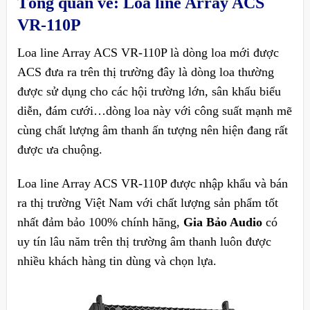
Tổng quan về: Loa line Array ACS
VR-110P
Loa line Array ACS VR-110P là dòng loa mới được
ACS đưa ra trên thị trường đây là dòng loa thường
được sử dụng cho các hội trường lớn, sân khấu biểu
diễn, đám cưới…dòng loa này với công suất mạnh mẽ
cùng chất lượng âm thanh ấn tượng nên hiện đang rất
được ưa chuộng.
Loa line Array ACS VR-110P
được nhập khẩu và bán
ra thị trường Việt Nam với chất lượng sản phẩm tốt
nhất đảm bảo 100% chính hãng,
Gia Bảo Audio
có
uy tín lâu năm trên thị trường âm thanh luôn được
nhiều khách hàng tin dùng và chọn lựa.