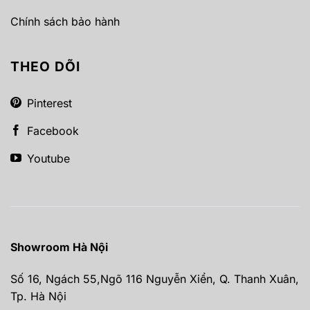
Chính sách bảo hành
THEO DÕI
Pinterest
Facebook
Youtube
Showroom Hà Nội
Số 16, Ngách 55,Ngõ 116 Nguyễn Xiển, Q. Thanh Xuân,
Tp. Hà Nội