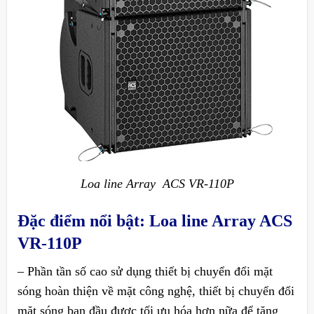
Loa line Array ACS VR-110P
Đặc điểm nổi bật:
Loa line Array ACS
VR-110P
– Phần tần số cao sử dụng thiết bị chuyển đổi mặt
sóng hoàn thiện về mặt công nghệ, thiết bị chuyển đổi
mặt sóng ban đầu được tối ưu hóa hơn nữa để tăng