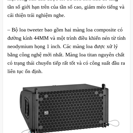
tần số giới hạn trên của tần số cao, giảm méo tiếng và
cải thiện trải nghiệm nghe.
– Bộ loa tweeter bao gồm hai màng loa composite có
đường kính 44MM và một trình điều khiển nén từ tính
neodymium họng 1 inch. Các màng loa được xử lý
bằng công nghệ mới nhất. Màng loa titan nguyên chất
có trạng thái chuyển tiếp rất tốt và có công suất đầu ra
liên tục ổn định.