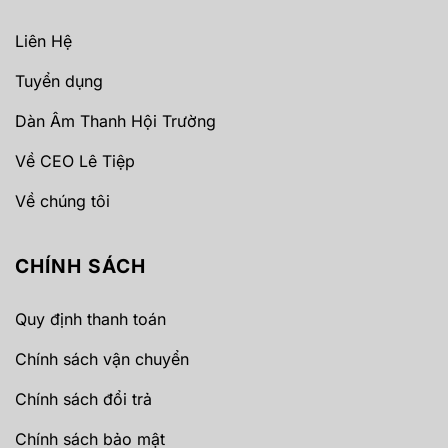
Liên Hệ
Tuyển dụng
Dàn Âm Thanh Hội Trường
Về CEO Lê Tiệp
Về chúng tôi
CHÍNH SÁCH
Quy định thanh toán
Chính sách vận chuyển
Chính sách đổi trả
Chính sách bảo mật