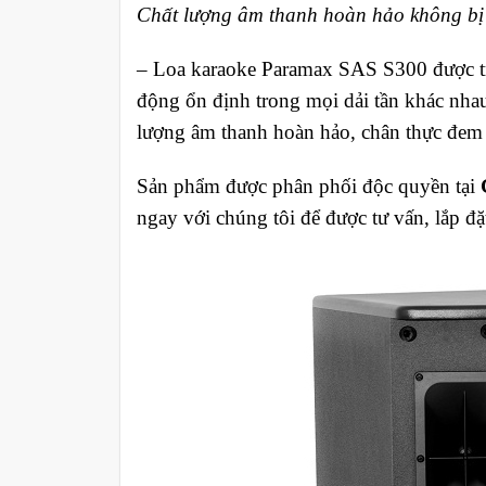
Chất lượng âm thanh hoàn hảo không bị 
–
Loa karaoke Paramax SAS S300 được tran
động ổn định trong mọi dải tần khác nhau
lượng âm thanh hoàn hảo, chân thực đem 
Sản phẩm được phân phối độc quyền tại
ngay với chúng tôi để được tư vấn, lắp đặ