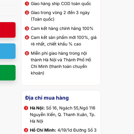
Giao hàng ship COD toàn quốc
Giao trong vòng 2 đến 3 ngày
(Toàn quốc)
Cam kết hàng chính hãng 100%
Cam kết sản phẩm mới 100%, giá
rẻ nhất, chiết khấu % cao
Miễn phí giao hàng trong nội
thành Hà Nội và Thành Phố Hồ
Chí Minh (thanh toán chuyển
khoản)
Địa chỉ mua hàng
Hà Nội:
Số 16, Ngách 55,Ngõ 116
Nguyễn Xiển, Q. Thanh Xuân, Tp.
Hà Nội
Hồ Chí Minh:
4/19/1d Đường Số 3