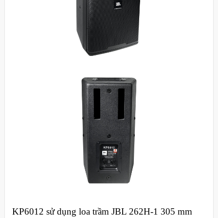
KP6012 sử dụng loa trầm JBL 262H-1 305 mm