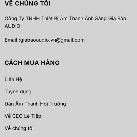
VỀ CHÚNG TÔI
Công Ty TNHH Thiết Bị Âm Thanh Ánh Sáng Gia Bảo
AUDIO
Email :
giabaoaudio.vn@gmail.com
CÁCH MUA HÀNG
Liên Hệ
Tuyển dụng
Dàn Âm Thanh Hội Trường
Về CEO Lê Tiệp
Về chúng tôi