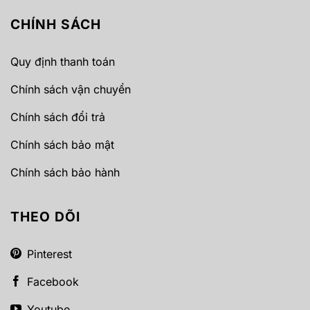
CHÍNH SÁCH
Quy định thanh toán
Chính sách vận chuyển
Chính sách đổi trả
Chính sách bảo mật
Chính sách bảo hành
THEO DÕI
Pinterest
Facebook
Youtube