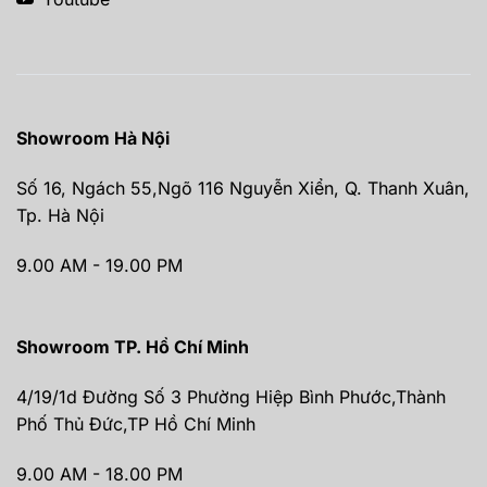
Showroom Hà Nội
Số 16, Ngách 55,Ngõ 116 Nguyễn Xiển, Q. Thanh Xuân,
Tp. Hà Nội
9.00 AM - 19.00 PM
Showroom TP. Hồ Chí Minh
4/19/1d Đường Số 3 Phường Hiệp Bình Phước,Thành
Phố Thủ Đức,TP Hồ Chí Minh
9.00 AM - 18.00 PM