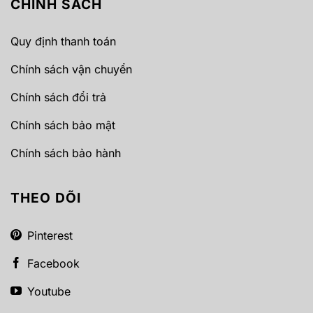
CHÍNH SÁCH
Quy định thanh toán
Chính sách vận chuyển
Chính sách đổi trả
Chính sách bảo mật
Chính sách bảo hành
THEO DÕI
Pinterest
Facebook
Youtube