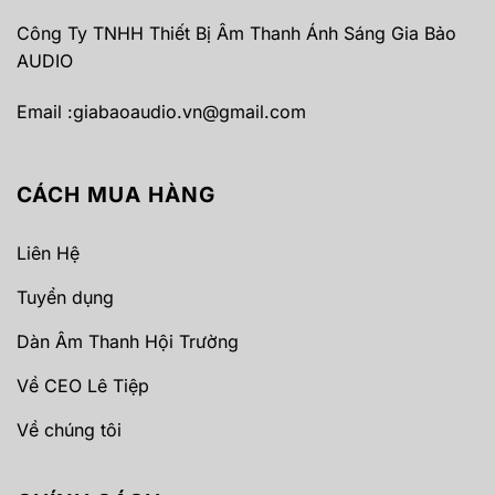
Công Ty TNHH Thiết Bị Âm Thanh Ánh Sáng Gia Bảo
AUDIO
Email :
giabaoaudio.vn@gmail.com
CÁCH MUA HÀNG
Liên Hệ
Tuyển dụng
Dàn Âm Thanh Hội Trường
Về CEO Lê Tiệp
Về chúng tôi