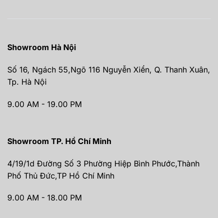
Showroom Hà Nội
Số 16, Ngách 55,Ngõ 116 Nguyễn Xiển, Q. Thanh Xuân,
Tp. Hà Nội
9.00 AM - 19.00 PM
Showroom TP. Hồ Chí Minh
4/19/1d Đường Số 3 Phường Hiệp Bình Phước,Thành
Phố Thủ Đức,TP Hồ Chí Minh
9.00 AM - 18.00 PM