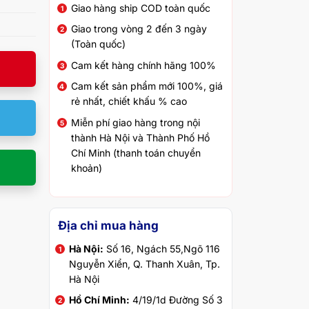
Giao hàng ship COD toàn quốc
Giao trong vòng 2 đến 3 ngày
(Toàn quốc)
Cam kết hàng chính hãng 100%
Cam kết sản phẩm mới 100%, giá
rẻ nhất, chiết khấu % cao
Miễn phí giao hàng trong nội
thành Hà Nội và Thành Phố Hồ
Chí Minh (thanh toán chuyển
khoản)
Địa chỉ mua hàng
Hà Nội:
Số 16, Ngách 55,Ngõ 116
Nguyễn Xiển, Q. Thanh Xuân, Tp.
Hà Nội
Hồ Chí Minh:
4/19/1d Đường Số 3