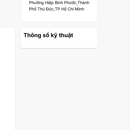
Phường Hiệp Bình Phước,Thành
Phố Thủ Đức,TP Hồ Chí Minh
Thông số kỹ thuật