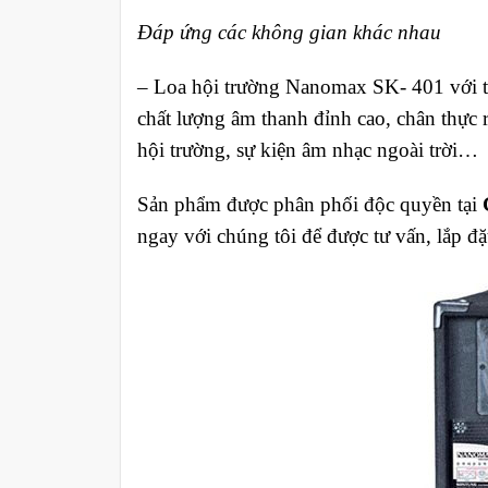
Đáp ứng các không gian khác nhau
–
Loa hội trường Nanomax SK- 401 với thi
chất lượng âm thanh đỉnh cao, chân thực
hội trường, sự kiện âm nhạc ngoài trời…
Sản phẩm được phân phối độc quyền tại
ngay với chúng tôi để được tư vấn, lắp đặ