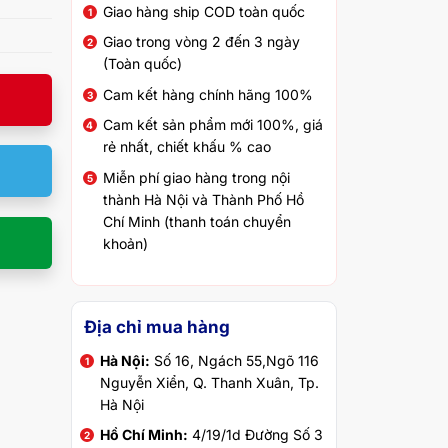
Giao hàng ship COD toàn quốc
Giao trong vòng 2 đến 3 ngày
(Toàn quốc)
Cam kết hàng chính hãng 100%
Cam kết sản phẩm mới 100%, giá
rẻ nhất, chiết khấu % cao
Miễn phí giao hàng trong nội
thành Hà Nội và Thành Phố Hồ
Chí Minh (thanh toán chuyển
khoản)
Địa chỉ mua hàng
Hà Nội:
Số 16, Ngách 55,Ngõ 116
Nguyễn Xiển, Q. Thanh Xuân, Tp.
Hà Nội
Hồ Chí Minh:
4/19/1d Đường Số 3