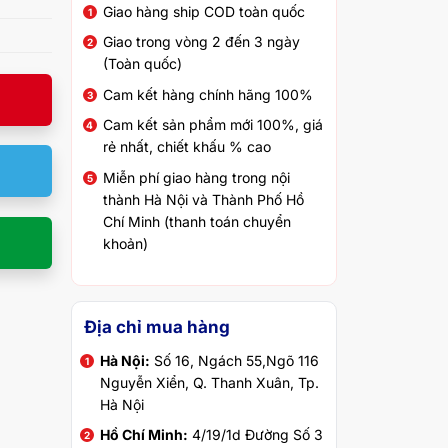
Giao hàng ship COD toàn quốc
Giao trong vòng 2 đến 3 ngày
(Toàn quốc)
Cam kết hàng chính hãng 100%
Cam kết sản phẩm mới 100%, giá
rẻ nhất, chiết khấu % cao
Miễn phí giao hàng trong nội
thành Hà Nội và Thành Phố Hồ
Chí Minh (thanh toán chuyển
khoản)
Địa chỉ mua hàng
Hà Nội:
Số 16, Ngách 55,Ngõ 116
Nguyễn Xiển, Q. Thanh Xuân, Tp.
Hà Nội
Hồ Chí Minh:
4/19/1d Đường Số 3