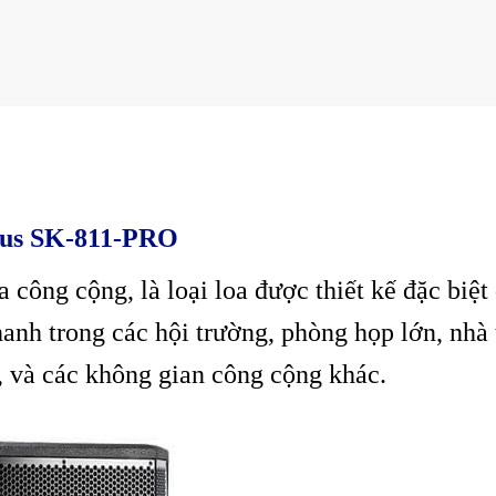
lus SK-811-PRO
a công cộng, là loại loa được thiết kế đặc biệt
hanh trong các hội trường, phòng họp lớn, nhà 
, và các không gian công cộng khác.