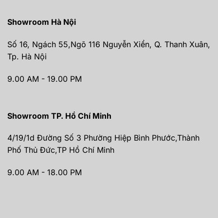
Showroom Hà Nội
Số 16, Ngách 55,Ngõ 116 Nguyễn Xiển, Q. Thanh Xuân,
Tp. Hà Nội
9.00 AM - 19.00 PM
Showroom TP. Hồ Chí Minh
4/19/1d Đường Số 3 Phường Hiệp Bình Phước,Thành
Phố Thủ Đức,TP Hồ Chí Minh
9.00 AM - 18.00 PM