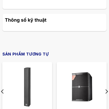
Thông số kỹ thuật
SẢN PHẨM TƯƠNG TỰ