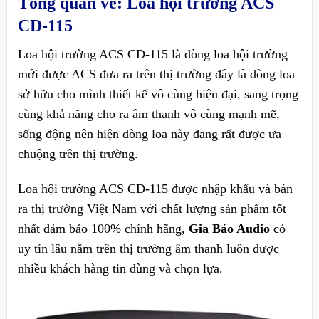
Tổng quan về: Loa hội trường ACS
CD-115
Loa hội trường ACS CD-115 là dòng loa hội trường
mới được ACS đưa ra trên thị trường đây là dòng loa
sở hữu cho mình thiết kế vô cùng hiện đại, sang trọng
cùng khả năng cho ra âm thanh vô cùng mạnh mẽ,
sống động nên hiện dòng loa này đang rất được ưa
chuộng trên thị trường.
Loa hội trường ACS CD-115
được nhập khẩu và bán
ra thị trường Việt Nam với chất lượng sản phẩm tốt
nhất đảm bảo 100% chính hãng,
Gia Bảo Audio
có
uy tín lâu năm trên thị trường âm thanh luôn được
nhiều khách hàng tin dùng và chọn lựa.