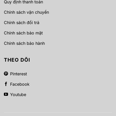
Quy định thanh toán
Chính sách vận chuyển
Chính sách đổi trả
Chính sách bảo mật
Chính sách bảo hành
THEO DÕI
Pinterest
Facebook
Youtube