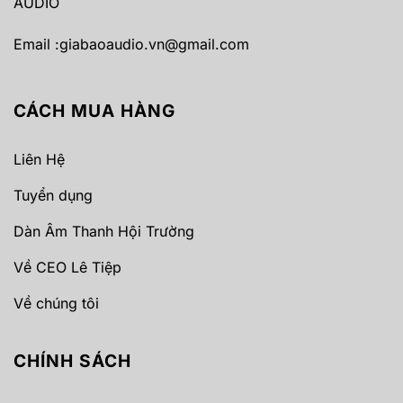
AUDIO
Email :
giabaoaudio.vn@gmail.com
CÁCH MUA HÀNG
Liên Hệ
Tuyển dụng
Dàn Âm Thanh Hội Trường
Về CEO Lê Tiệp
Về chúng tôi
CHÍNH SÁCH