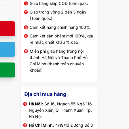
Giao hàng ship COD toàn quốc
Giao trong vòng 2 đến 3 ngày
(Toàn quốc)
Cam kết hàng chính hãng 100%
Cam kết sản phẩm mới 100%, giá
rẻ nhất, chiết khấu % cao
Miễn phí giao hàng trong nội
thành Hà Nội và Thành Phố Hồ
Chí Minh (thanh toán chuyển
khoản)
Địa chỉ mua hàng
Hà Nội:
Số 16, Ngách 55,Ngõ 116
Nguyễn Xiển, Q. Thanh Xuân, Tp.
Hà Nội
Hồ Chí Minh:
4/19/1d Đường Số 3