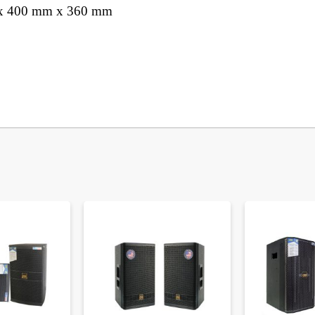
m x 400 mm x 360 mm