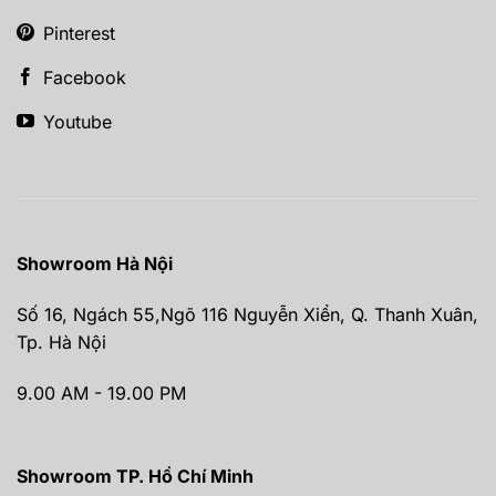
Pinterest
Facebook
Youtube
Showroom Hà Nội
Số 16, Ngách 55,Ngõ 116 Nguyễn Xiển, Q. Thanh Xuân,
Tp. Hà Nội
9.00 AM - 19.00 PM
Showroom TP. Hồ Chí Minh