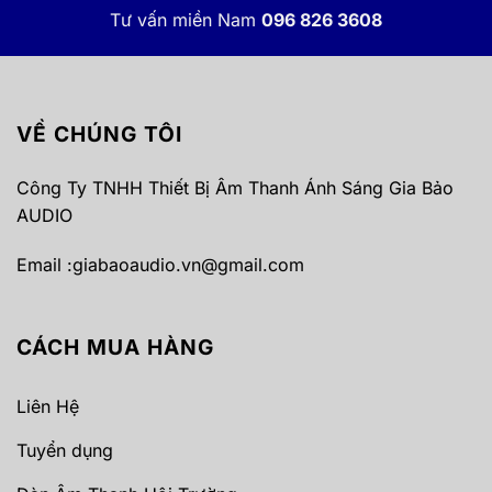
Tư vấn miền Nam
096 826 3608
VỀ CHÚNG TÔI
Công Ty TNHH Thiết Bị Âm Thanh Ánh Sáng Gia Bảo
AUDIO
Email :
giabaoaudio.vn@gmail.com
CÁCH MUA HÀNG
Liên Hệ
Tuyển dụng