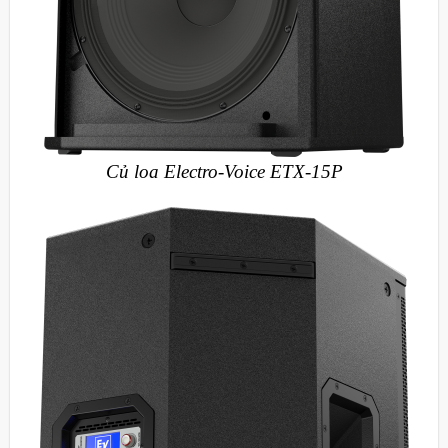
Củ loa Electro-Voice ETX-15P