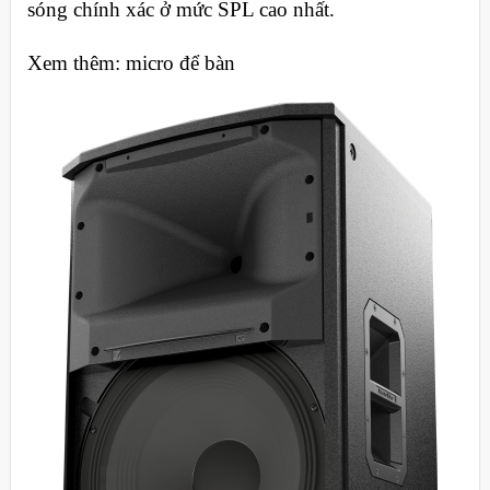
sóng chính xác ở mức SPL cao nhất.
Xem thêm: micro để bàn