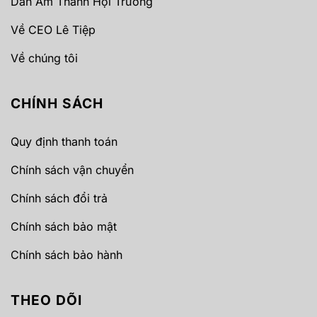
Dàn Âm Thanh Hội Trường
Về CEO Lê Tiệp
Về chúng tôi
CHÍNH SÁCH
Quy định thanh toán
Chính sách vận chuyển
Chính sách đổi trả
Chính sách bảo mật
Chính sách bảo hành
THEO DÕI