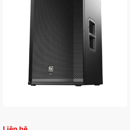
Liên hệ