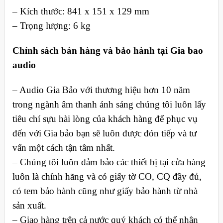
– Kích thước: 841 x 151 x 129 mm
– Trọng lượng: 6 kg
Chính sách bán hàng và bảo hành tại Gia bao
audio
– Audio Gia Bảo với thương hiệu hơn 10 năm
trong ngành âm thanh ánh sáng chúng tôi luôn lấy
tiêu chí sựu hài lòng của khách hàng để phục vụ
đến với Gia bảo bạn sẽ luôn được đón tiếp và tư
vấn một cách tận tâm nhất.
– Chúng tôi luôn đảm bảo các thiết bị tại cửa hàng
luôn là chính hãng và có giấy tờ CO, CQ đầy đủ,
có tem bảo hành cũng như giấy bảo hành từ nhà
sản xuất.
– Giao hàng trên cả nước quý khách có thể nhận