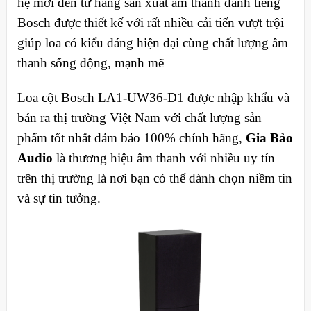
hệ mới đến từ hãng sản xuất âm thanh danh tiếng
Bosch được thiết kế với rất nhiều cải tiến vượt trội
giúp loa có kiểu dáng hiện đại cùng chất lượng âm
thanh sống động, mạnh mẽ
Loa cột Bosch LA1-UW36-D1 được nhập khẩu và
bán ra thị trường Việt Nam với chất lượng sản
phẩm tốt nhất đảm bảo 100% chính hãng,
Gia Bảo
Audio
là thương hiệu âm thanh với nhiều uy tín
trên thị trường là nơi bạn có thể dành chọn niềm tin
và sự tin tưởng.