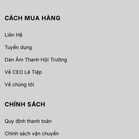
CÁCH MUA HÀNG
Liên Hệ
Tuyển dụng
Dàn Âm Thanh Hội Trường
Về CEO Lê Tiệp
Về chúng tôi
CHÍNH SÁCH
Quy định thanh toán
Chính sách vận chuyển