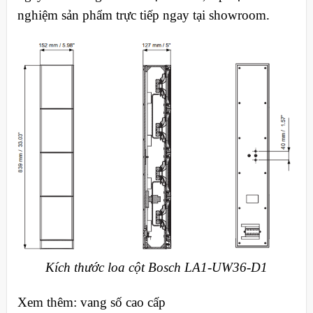
nghiệm sản phẩm trực tiếp ngay tại showroom.
Kích thước loa cột Bosch LA1-UW36-D1
Xem thêm: vang số cao cấp