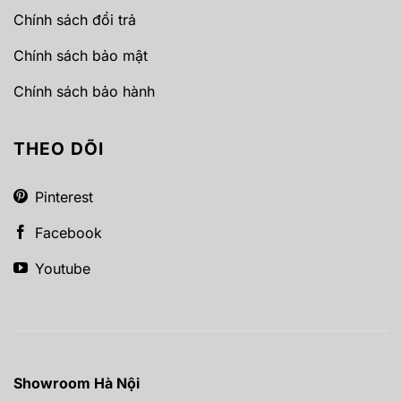
Chính sách đổi trả
Chính sách bảo mật
Chính sách bảo hành
THEO DÕI
Pinterest
Facebook
Youtube
Showroom Hà Nội