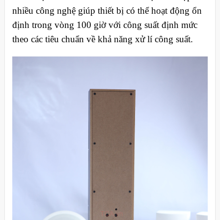
nhiều công nghệ giúp thiết bị có thể hoạt động ổn
định trong vòng 100 giờ với công suất định mức
theo các tiêu chuẩn về khả năng xử lí công suất.