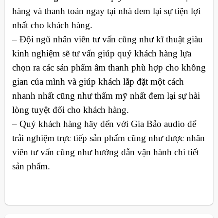
hàng và thanh toán ngay tại nhà đem lại sự tiện lợi
nhất cho khách hàng.
– Đội ngũ nhân viên tư vấn cũng như kĩ thuật giàu
kinh nghiệm sẽ tư vấn giúp quý khách hàng lựa
chọn ra các sản phẩm âm thanh phù hợp cho không
gian của mình và giúp khách lắp đặt một cách
nhanh nhất cũng như thẩm mỹ nhất đem lại sự hài
lòng tuyệt đối cho khách hàng.
– Quý khách hàng hãy đến với Gia Bảo audio để
trải nghiệm trực tiếp sản phẩm cũng như được nhân
viên tư vấn cũng như hướng dẫn vận hành chi tiết
sản phẩm.