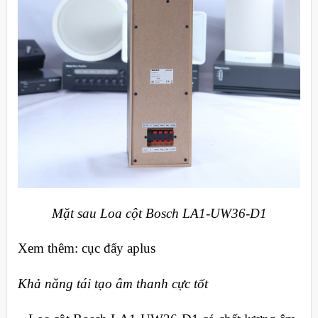
Mặt sau Loa cột Bosch LA1-UW36-D1
Xem thêm: cục đẩy aplus
Khả năng tái tạo âm thanh cực tốt