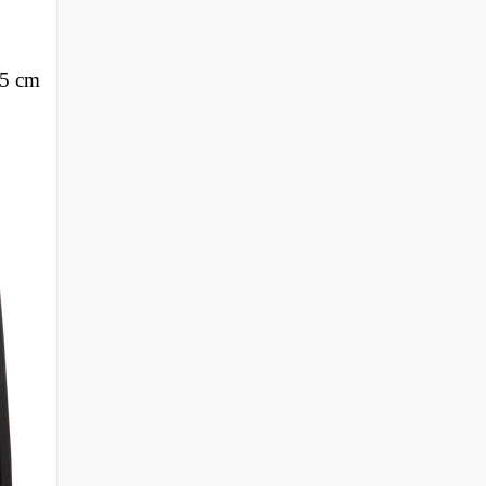
,5 cm