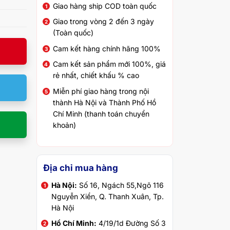
Giao hàng ship COD toàn quốc
Giao trong vòng 2 đến 3 ngày
(Toàn quốc)
Cam kết hàng chính hãng 100%
Cam kết sản phẩm mới 100%, giá
rẻ nhất, chiết khấu % cao
Miễn phí giao hàng trong nội
thành Hà Nội và Thành Phố Hồ
Chí Minh (thanh toán chuyển
khoản)
Địa chỉ mua hàng
Hà Nội:
Số 16, Ngách 55,Ngõ 116
Nguyễn Xiển, Q. Thanh Xuân, Tp.
Hà Nội
Hồ Chí Minh:
4/19/1d Đường Số 3