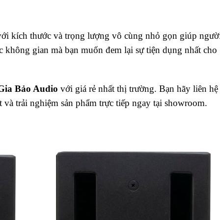
i kích thước và trọng lượng vô cùng nhỏ gọn giúp ngườ
ác không gian mà bạn muốn đem lại sự tiện dụng nhất cho
Gia Bảo Audio
với giá rẻ nhất thị trường. Bạn hãy liên hệ
t và trải nghiệm sản phẩm trực tiếp ngay tại showroom.