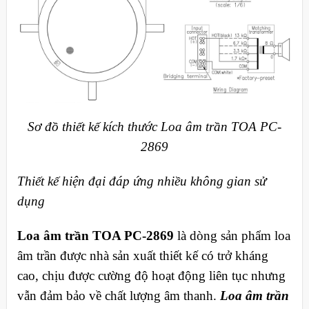
Sơ đồ thiết kế kích thước Loa âm trần TOA PC-
2869
Thiết kế hiện đại đáp ứng nhiều không gian sử
dụng
Loa âm trần TOA PC-2869
là dòng sản phẩm loa
âm trần được nhà sản xuất thiết kế có trở kháng
cao, chịu được cường độ hoạt động liên tục nhưng
vẫn đảm bảo về chất lượng âm thanh.
Loa âm trần