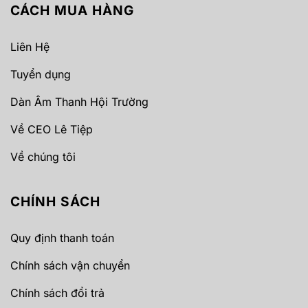
CÁCH MUA HÀNG
Liên Hệ
Tuyển dụng
Dàn Âm Thanh Hội Trường
Về CEO Lê Tiệp
Về chúng tôi
CHÍNH SÁCH
Quy định thanh toán
Chính sách vận chuyển
Chính sách đổi trả