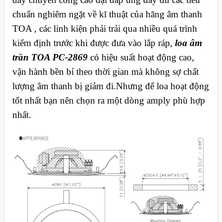
chuẩn nghiêm ngặt về kĩ thuật của hãng âm thanh
TOA , các linh kiện phải trải qua nhiều quá trình
kiểm định trước khi được đưa vào lắp ráp,
loa âm
trần TOA PC-2869
có hiệu suất hoạt động cao,
vận hành bền bỉ theo thời gian mà không sợ chất
lượng âm thanh bị giảm đi.Nhưng để loa hoạt động
tốt nhất bạn nên chọn ra một dòng amply phù hợp
nhất.