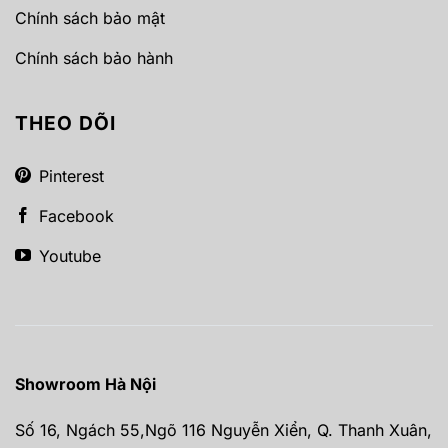
Chính sách bảo mật
Chính sách bảo hành
THEO DÕI
Pinterest
Facebook
Youtube
Showroom Hà Nội
Số 16, Ngách 55,Ngõ 116 Nguyễn Xiển, Q. Thanh Xuân,