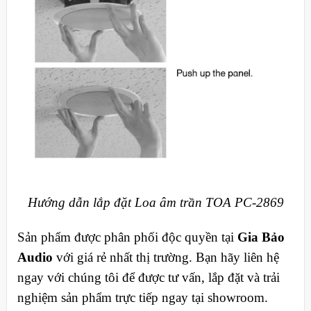
Hướng dẫn lắp đặt Loa âm trần TOA PC-2869
Sản phẩm được phân phối độc quyền tại
Gia Bảo
Audio
với giá rẻ nhất thị trường. Bạn hãy liên hệ
ngay với chúng tôi để được tư vấn, lắp đặt và trải
nghiệm sản phẩm trực tiếp ngay tại showroom.