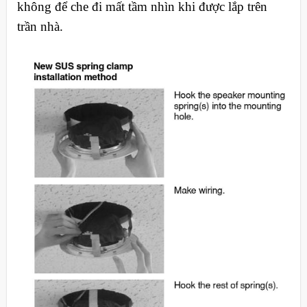
không để che đi mất tầm nhìn khi được lắp trên
trần nhà.