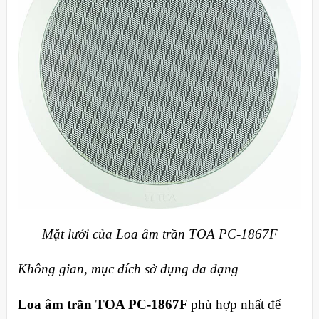
Mặt lưới của Loa âm trần TOA PC-1867F
Không gian, mục đích sở dụng đa dạng
Loa âm trần TOA PC-1867F
phù hợp nhất để