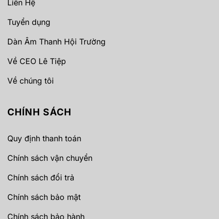
Liên Hệ
Tuyển dụng
Dàn Âm Thanh Hội Trường
Về CEO Lê Tiệp
Về chúng tôi
CHÍNH SÁCH
Quy định thanh toán
Chính sách vận chuyển
Chính sách đổi trả
Chính sách bảo mật
Chính sách bảo hành