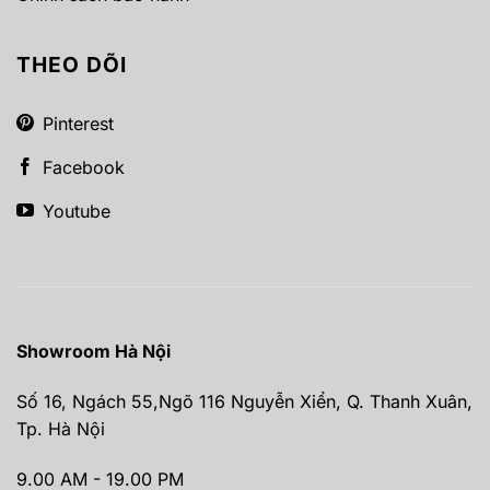
THEO DÕI
Pinterest
Facebook
Youtube
Showroom Hà Nội
Số 16, Ngách 55,Ngõ 116 Nguyễn Xiển, Q. Thanh Xuân,
Tp. Hà Nội
9.00 AM - 19.00 PM