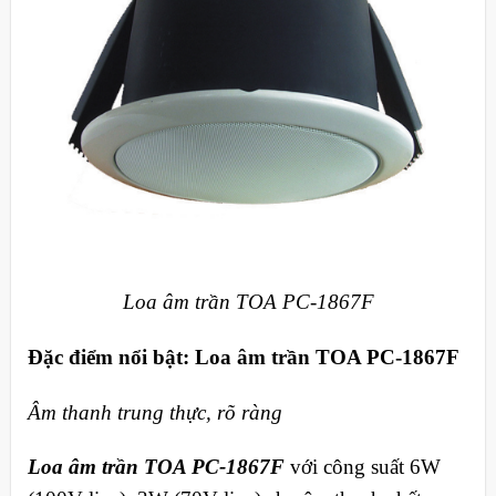
Loa âm trần TOA PC-1867F
Đặc điểm nổi bật: Loa âm trần TOA PC-1867F
Âm thanh trung thực, rõ ràng
Loa âm trần TOA PC-1867F
với công suất 6W