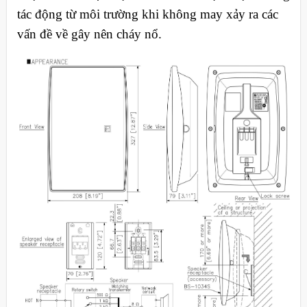
tác động từ môi trường khi không may xảy ra các
vấn đề về gây nên cháy nổ.