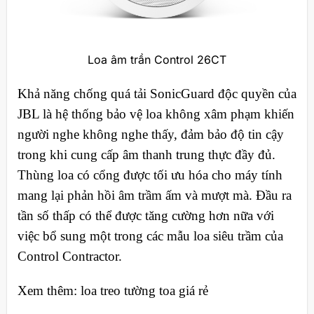
Loa âm trần Control 26CT
Khả năng chống quá tải SonicGuard độc quyền của
JBL là hệ thống bảo vệ loa không xâm phạm khiến
người nghe không nghe thấy, đảm bảo độ tin cậy
trong khi cung cấp âm thanh trung thực đầy đủ.
Thùng loa có cổng được tối ưu hóa cho máy tính
mang lại phản hồi âm trầm ấm và mượt mà. Đầu ra
tần số thấp có thể được tăng cường hơn nữa với
việc bổ sung một trong các mẫu loa siêu trầm của
Control Contractor.
Xem thêm: loa treo tường toa giá rẻ