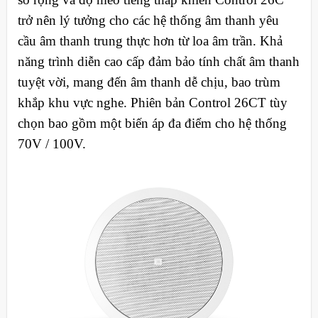
trở nên lý tưởng cho các hệ thống âm thanh yêu
cầu âm thanh trung thực hơn từ loa âm trần. Khả
năng trình diễn cao cấp đảm bảo tính chất âm thanh
tuyệt vời, mang đến âm thanh dễ chịu, bao trùm
khắp khu vực nghe. Phiên bản Control 26CT tùy
chọn bao gồm một biến áp đa điểm cho hệ thống
70V / 100V.