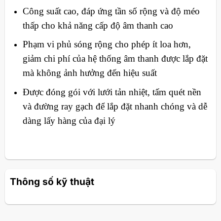
Công suất cao, đáp ứng tần số rộng và độ méo
thấp cho khả năng cấp độ âm thanh cao
Phạm vi phủ sóng rộng cho phép ít loa hơn,
giảm chi phí của hệ thống âm thanh được lắp đặt
mà không ảnh hưởng đến hiệu suất
Được đóng gói với lưới tản nhiệt, tấm quét nền
và đường ray gạch để lắp đặt nhanh chóng và dễ
dàng lấy hàng của đại lý
Thông số kỹ thuật