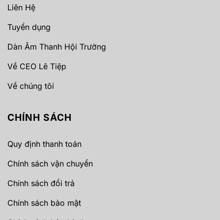
Liên Hệ
Tuyển dụng
Dàn Âm Thanh Hội Trường
Về CEO Lê Tiệp
Về chúng tôi
CHÍNH SÁCH
Quy định thanh toán
Chính sách vận chuyển
Chính sách đổi trả
Chính sách bảo mật