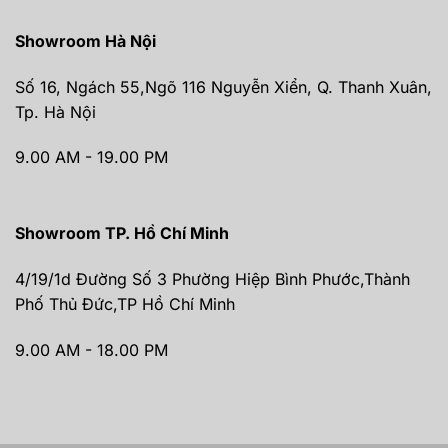
Showroom Hà Nội
Số 16, Ngách 55,Ngõ 116 Nguyễn Xiển, Q. Thanh Xuân,
Tp. Hà Nội
9.00 AM - 19.00 PM
Showroom TP. Hồ Chí Minh
4/19/1d Đường Số 3 Phường Hiệp Bình Phước,Thành
Phố Thủ Đức,TP Hồ Chí Minh
9.00 AM - 18.00 PM