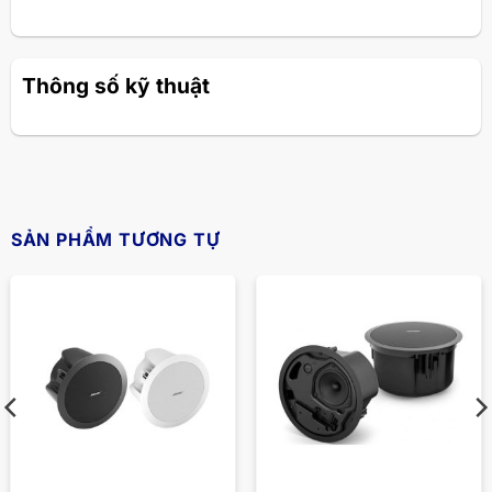
Thông số kỹ thuật
SẢN PHẨM TƯƠNG TỰ