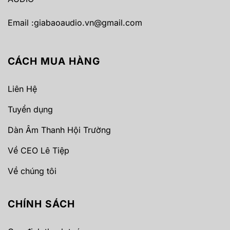
Email :
giabaoaudio.vn@gmail.com
CÁCH MUA HÀNG
Liên Hệ
Tuyển dụng
Dàn Âm Thanh Hội Trường
Về CEO Lê Tiệp
Về chúng tôi
CHÍNH SÁCH