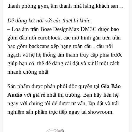
thanh phòng gym, âm thanh nhà hàng,khách sạn…
Dễ dàng kết nối với các thiết bị khác
– Loa âm trần Bose DesignMax DM3C được bao
gồm đầu nối euroblock, các mô hình gắn trên trần
bao gồm backcans xếp hạng toàn cầu , cầu nối
ngạch và hệ hệ thống âm thanh truy cập phía trước
giúp bạn có thể dễ dàng cài đặt và xử lí một cách
nhanh chóng nhất
Sản phẩm được phân phối độc quyền tại
Gia Bảo
Audio
với giá rẻ nhất thị trường. Bạn hãy liên hệ
ngay với chúng tôi để được tư vấn, lắp đặt và trải
nghiệm sản phẩm trực tiếp ngay tại showroom.