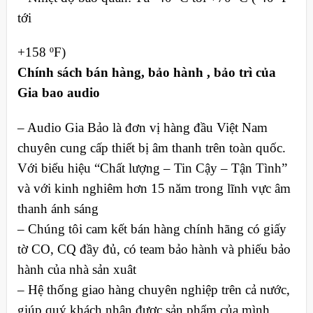
tới
+158 ºF)
Chính sách bán hàng, bảo hành , bảo trì của
Gia bao audio
– Audio Gia Bảo là đơn vị hàng đầu Việt Nam
chuyên cung cấp thiết bị âm thanh trên toàn quốc.
Với biểu hiệu “Chất lượng – Tin Cậy – Tận Tình”
và với kinh nghiêm hơn 15 năm trong lĩnh vực âm
thanh ánh sáng
– Chúng tôi cam kết bán hàng chính hãng có giấy
tờ CO, CQ đầy đủ, có team bảo hành và phiếu bảo
hành của nhà sản xuât
– Hệ thống giao hàng chuyên nghiệp trên cả nước,
giúp quý khách nhận được sản phẩm của mình