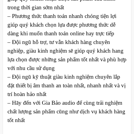
trong thời gian sớm nhất
– Phương thức thanh toán nhanh chóng tiện lợi
giúp quý khách chọn lựa được phương thức dễ
dàng khi muốn thanh toán online hay trực tiếp
– Đội ngũ hỗ trợ, tư vẫn khách hàng chuyên
nghiệp, giàu kinh nghiệm sẽ giúp quý khách hang
lựa chọn được những sản phẩm tốt nhất và phù hợp
với nhu cầu sử dụng
– Đội ngũ kỹ thuật giàu kinh nghiệm chuyên lắp
đặt thiết bị âm thanh an toàn nhất, nhanh nhất và vị
trí hoàn hảo nhất
– Hãy đến với Gia Bảo audio để cùng trải nghiệm
chất lượng sản phẩm cũng như dịch vụ khách hàng
tốt nhất