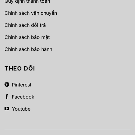
Quy định thanh toán
Chính sách vận chuyển
Chính sách đổi trả
Chính sách bảo mật
Chính sách bảo hành
THEO DÕI
Pinterest
Facebook
Youtube