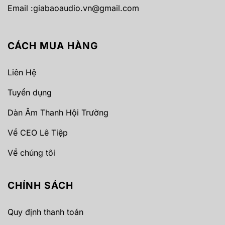
Email :
giabaoaudio.vn@gmail.com
CÁCH MUA HÀNG
Liên Hệ
Tuyển dụng
Dàn Âm Thanh Hội Trường
Về CEO Lê Tiệp
Về chúng tôi
CHÍNH SÁCH
Quy định thanh toán