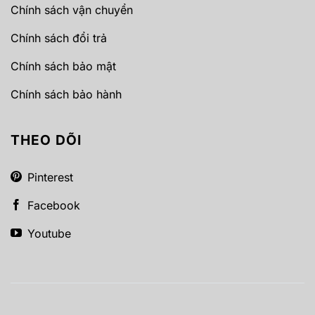
Chính sách vận chuyển
Chính sách đổi trả
Chính sách bảo mật
Chính sách bảo hành
THEO DÕI
Pinterest
Facebook
Youtube