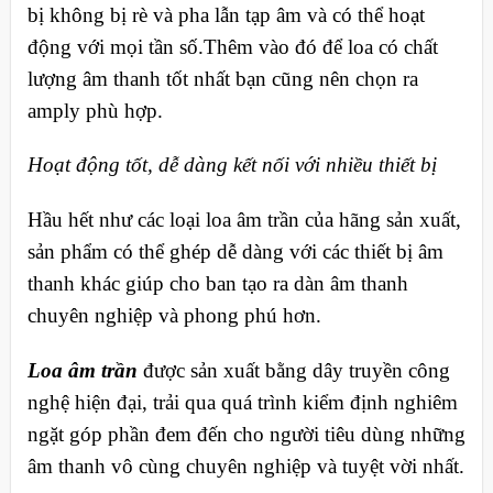
bị không bị rè và pha lẫn tạp âm và có thể hoạt
động với mọi tần số.Thêm vào đó để loa có chất
lượng âm thanh tốt nhất bạn cũng nên chọn ra
amply phù hợp.
Hoạt động tốt, dễ dàng kết nối với nhiều thiết bị
Hầu hết như các loại loa âm trần của hãng sản xuất,
sản phẩm có thể ghép dễ dàng với các thiết bị âm
thanh khác giúp cho ban tạo ra dàn âm thanh
chuyên nghiệp và phong phú hơn.
Loa âm trần
được sản xuất bằng dây truyền công
nghệ hiện đại, trải qua quá trình kiểm định nghiêm
ngặt góp phần đem đến cho người tiêu dùng những
âm thanh vô cùng chuyên nghiệp và tuyệt vời nhất.