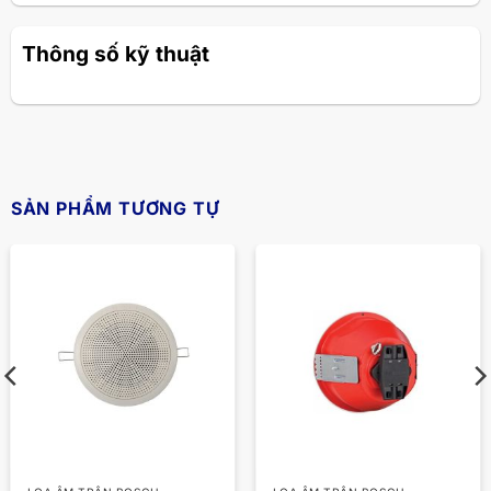
Thông số kỹ thuật
SẢN PHẨM TƯƠNG TỰ