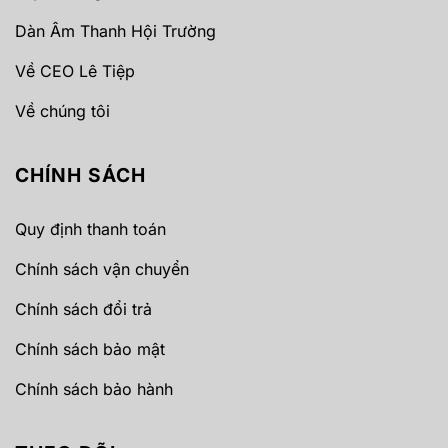
Dàn Âm Thanh Hội Trường
Về CEO Lê Tiệp
Về chúng tôi
CHÍNH SÁCH
Quy định thanh toán
Chính sách vận chuyển
Chính sách đổi trả
Chính sách bảo mật
Chính sách bảo hành