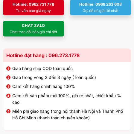
Hotline: 0962 731 778
Hotline: 0968 263 608
Tư vấn báo giá ngay
Gọi để có giá tốt nhất
CHAT ZALO
Chat trao đổi báo giá chi tiết
Hotline đặt hàng : 096.273.1778
Giao hàng ship COD toàn quốc
Giao trong vòng 2 đến 3 ngày (Toàn quốc)
Cam kết hàng chính hãng 100%
Cam kết sản phẩm mới 100%, giá rẻ nhất, chiết khấu %
cao
Miễn phí giao hàng trong nội thành Hà Nội và Thành Phố
Hồ Chí Minh (thanh toán chuyển khoản)