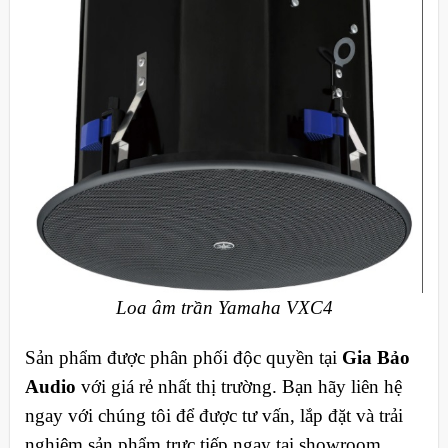
Loa âm trần Yamaha VXC4
Sản phẩm được phân phối độc quyền tại
Gia Bảo
Audio
với giá rẻ nhất thị trường. Bạn hãy liên hệ
ngay với chúng tôi để được tư vấn, lắp đặt và trải
nghiệm sản phẩm trực tiếp ngay tại showroom.