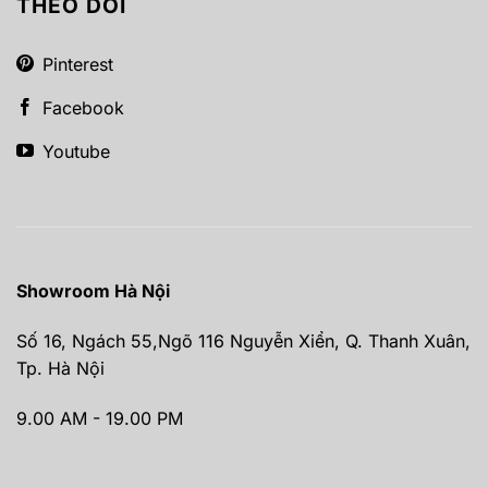
THEO DÕI
Pinterest
Facebook
Youtube
Showroom Hà Nội
Số 16, Ngách 55,Ngõ 116 Nguyễn Xiển, Q. Thanh Xuân,
Tp. Hà Nội
9.00 AM - 19.00 PM