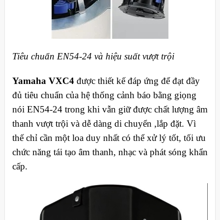
Tiêu chuẩn EN54-24 và hiệu suất vượt trội
Yamaha VXC4
được thiết kế đáp ứng để đạt đầy
đủ tiêu chuẩn của hệ thống cảnh báo bằng giọng
nói EN54-24 trong khi vẫn giữ được chất lượng âm
thanh vượt trội và dễ dàng di chuyển ,lắp đặt. Vì
thế chỉ cần một loa duy nhất có thể xử lý tốt, tối ưu
chức năng tái tạo âm thanh, nhạc và phát sóng khẩn
cấp.