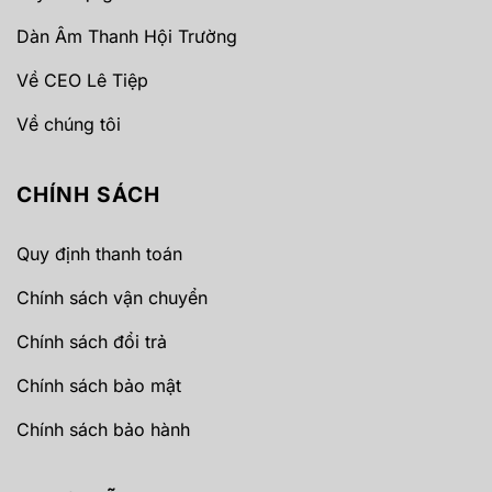
Dàn Âm Thanh Hội Trường
Về CEO Lê Tiệp
Về chúng tôi
CHÍNH SÁCH
Quy định thanh toán
Chính sách vận chuyển
Chính sách đổi trả
Chính sách bảo mật
Chính sách bảo hành