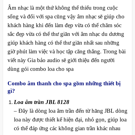
Âm nhạc là một thứ không thể thiếu trong cuộc
sống và đối với spa cũng vậy âm nhạc sẽ giúp cho
khách hàng khi đến làm đẹp vừa có thể chăm sóc
sắc đẹp vừa có thể thư giãn với âm nhạc du dương
giúp khách hàng có thể thư giãn nhất sau những
giờ phút làm việc và học tập căng thẳng. Trong bài
viết này Gia bảo audio sẽ giới thiệu đến người
dùng gói combo loa cho spa
Combo âm thanh cho spa gồm những thiết bị
gì?
Loa âm trần JBL 8128
– Đây là dòng loa âm trần đến từ hãng JBL dòng
loa này được thiết kế hiện đại, nhỏ gọn, giúp loa
có thể đáp ứng các không gian trần khác nhau