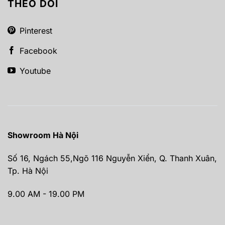
THEO DÕI
Pinterest
Facebook
Youtube
Showroom Hà Nội
Số 16, Ngách 55,Ngõ 116 Nguyễn Xiển, Q. Thanh Xuân,
Tp. Hà Nội
9.00 AM - 19.00 PM