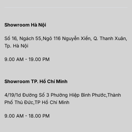
Showroom Hà Nội
Số 16, Ngách 55,Ngõ 116 Nguyễn Xiển, Q. Thanh Xuân,
Tp. Hà Nội
9.00 AM - 19.00 PM
Showroom TP. Hồ Chí Minh
4/19/1d Đường Số 3 Phường Hiệp Bình Phước,Thành
Phố Thủ Đức,TP Hồ Chí Minh
9.00 AM - 18.00 PM