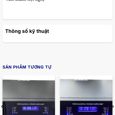
Thông số kỹ thuật
SẢN PHẨM TƯƠNG TỰ