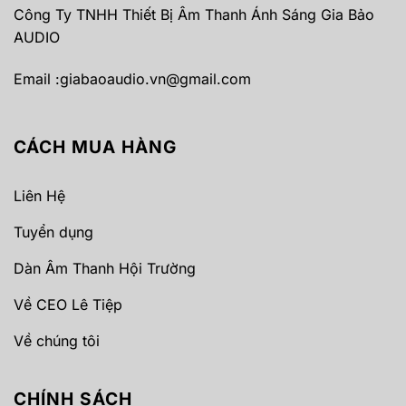
Công Ty TNHH Thiết Bị Âm Thanh Ánh Sáng Gia Bảo
AUDIO
Email :
giabaoaudio.vn@gmail.com
CÁCH MUA HÀNG
Liên Hệ
Tuyển dụng
Dàn Âm Thanh Hội Trường
Về CEO Lê Tiệp
Về chúng tôi
CHÍNH SÁCH