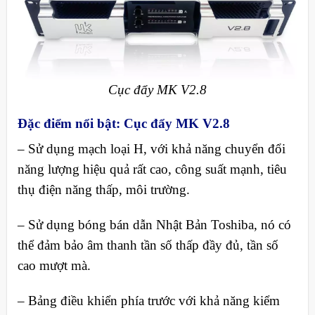
Cục đẩy MK V2.8
Đặc điểm nổi bật: Cục đẩy MK V2.8
– Sử dụng mạch loại H, với khả năng chuyển đổi
năng lượng hiệu quả rất cao, công suất mạnh, tiêu
thụ điện năng thấp, môi trường.
– Sử dụng bóng bán dẫn Nhật Bản Toshiba, nó có
thể đảm bảo âm thanh tần số thấp đầy đủ, tần số
cao mượt mà.
– Bảng điều khiển phía trước với khả năng kiểm