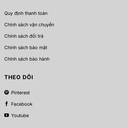
Quy định thanh toán
Chính sách vận chuyển
Chính sách đổi trả
Chính sách bảo mật
Chính sách bảo hành
THEO DÕI
Pinterest
Facebook
Youtube