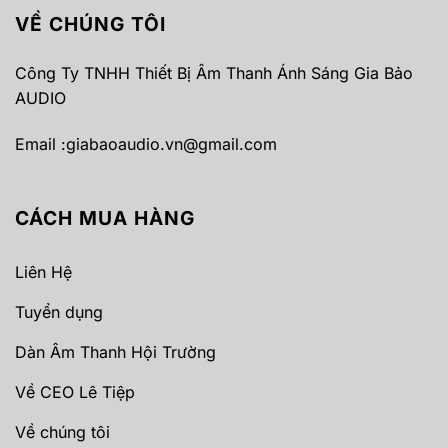
VỀ CHÚNG TÔI
Công Ty TNHH Thiết Bị Âm Thanh Ánh Sáng Gia Bảo
AUDIO
Email :
giabaoaudio.vn@gmail.com
CÁCH MUA HÀNG
Liên Hệ
Tuyển dụng
Dàn Âm Thanh Hội Trường
Về CEO Lê Tiệp
Về chúng tôi