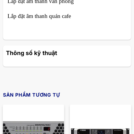
Lắp đặt âm thanh văn phòng
Lắp đặt âm thanh quán cafe
Thông số kỹ thuật
SẢN PHẨM TƯƠNG TỰ