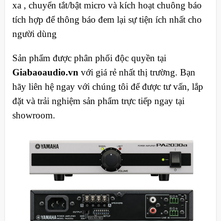
xa , chuyển tắt/bật micro và kích hoạt chuông báo
tích hợp để thông báo đem lại sự tiện ích nhất cho
người dùng
Sản phẩm được phân phối độc quyền tại
Giabaoaudio.vn
với giá rẻ nhất thị trường. Bạn
hãy liên hệ ngay với chúng tôi để được tư vấn, lắp
đặt và trải nghiệm sản phẩm trực tiếp ngay tại
showroom.