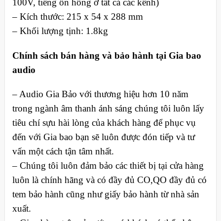
100V, tiếng ồn hồng ở tất cả các kênh)
– Kích thước: 215 x 54 x 288 mm
– Khối lượng tịnh: 1.8kg
Chính sách bán hàng và bảo hành tại Gia bao
audio
– Audio Gia Bảo với thương hiệu hơn 10 năm
trong ngành âm thanh ánh sáng chúng tôi luôn lấy
tiêu chí sựu hài lòng của khách hàng để phục vụ
đến với Gia bao bạn sẽ luôn được đón tiếp và tư
vấn một cách tận tâm nhất.
– Chúng tôi luôn đảm bảo các thiết bị tại cửa hàng
luôn là chính hãng và có đầy đủ CO,QO đầy đủ có
tem bảo hành cũng như giấy bảo hành từ nhà sản
xuất.