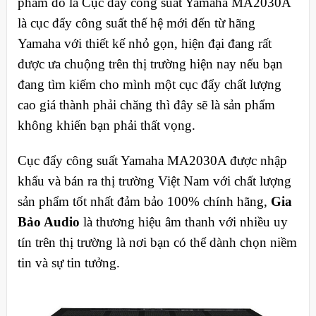
phẩm đó là Cục đẩy công suất Yamaha MA2030A
là cục đẩy công suất thế hệ mới đến từ hãng
Yamaha với thiết kế nhỏ gọn, hiện đại đang rất
được ưa chuộng trên thị trường hiện nay nếu bạn
đang tìm kiếm cho mình một cục đẩy chất lượng
cao giá thành phải chăng thì đây sẽ là sản phẩm
không khiến bạn phải thất vọng.
Cục đẩy công suất Yamaha MA2030A được nhập
khẩu và bán ra thị trường Việt Nam với chất lượng
sản phẩm tốt nhất đảm bảo 100% chính hãng,
Gia
Bảo Audio
là thương hiệu âm thanh với nhiều uy
tín trên thị trường là nơi bạn có thể dành chọn niềm
tin và sự tin tưởng.