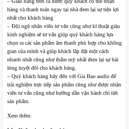
– Giao hàng trên cả nước quý khách có thể nhận
hàng và thanh toán ngay tại nhà đem lại sự tiện lợi
nhất cho khách hàng
– Đội ngũ nhân viên tư vấn cũng như kĩ thuật giàu
kinh nghiệm sẽ tư vấn giúp quý khách hàng lựa
chọn ra các sản phẩm âm thanh phù hợp cho không
gian của mình và giúp khách lắp đặt một cách
nhanh nhất cũng như thẩm mỹ nhất đem lại sự hài
lòng tuyệt đối cho khách hàng.
– Quý khách hàng hãy đến với Gia Bao audio để
trải nghiệm trực tiếp sản phẩm cũng như được nhân
viên tư vấn cũng như hướng dẫn vận hành chi tiết
sản phẩm.
Xem thêm: