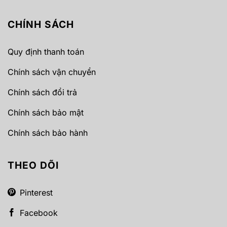
CHÍNH SÁCH
Quy định thanh toán
Chính sách vận chuyển
Chính sách đổi trả
Chính sách bảo mật
Chính sách bảo hành
THEO DÕI
Pinterest
Facebook