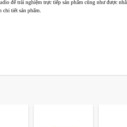
dio để trải nghiệm trực tiếp sản phẩm cũng như được nh
chi tiết sản phẩm.