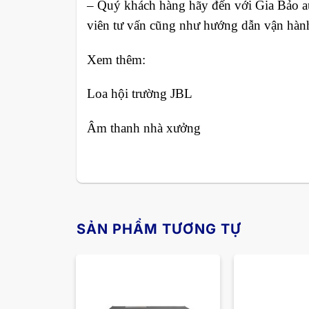
– Quý khách hàng hãy đến với Gia Bảo au
viên tư vấn cũng như hướng dẫn vận hành 
Xem thêm:
Loa hội trường JBL
Âm thanh nhà xưởng
SẢN PHẨM TƯƠNG TỰ