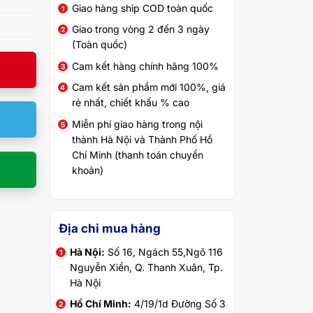
Giao hàng ship COD toàn quốc
Giao trong vòng 2 đến 3 ngày
(Toàn quốc)
Cam kết hàng chính hãng 100%
Cam kết sản phẩm mới 100%, giá
rẻ nhất, chiết khấu % cao
Miễn phí giao hàng trong nội
thành Hà Nội và Thành Phố Hồ
Chí Minh (thanh toán chuyển
khoản)
Địa chỉ mua hàng
Hà Nội:
Số 16, Ngách 55,Ngõ 116
Nguyễn Xiển, Q. Thanh Xuân, Tp.
Hà Nội
Hồ Chí Minh:
4/19/1d Đường Số 3