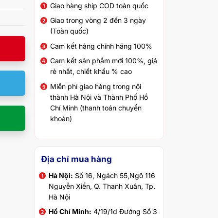
Giao hàng ship COD toàn quốc
Giao trong vòng 2 đến 3 ngày
(Toàn quốc)
Cam kết hàng chính hãng 100%
Cam kết sản phẩm mới 100%, giá
rẻ nhất, chiết khấu % cao
Miễn phí giao hàng trong nội
thành Hà Nội và Thành Phố Hồ
Chí Minh (thanh toán chuyển
khoản)
Địa chỉ mua hàng
Hà Nội:
Số 16, Ngách 55,Ngõ 116
Nguyễn Xiển, Q. Thanh Xuân, Tp.
Hà Nội
Hồ Chí Minh:
4/19/1d Đường Số 3