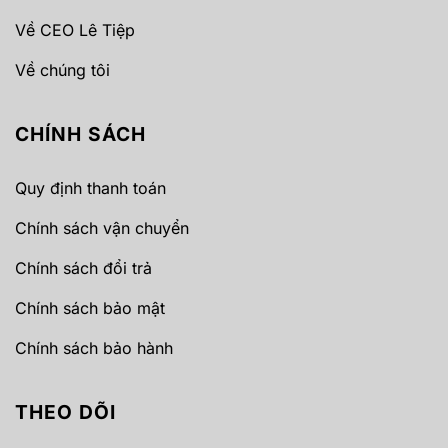
Về CEO Lê Tiệp
Về chúng tôi
CHÍNH SÁCH
Quy định thanh toán
Chính sách vận chuyển
Chính sách đổi trả
Chính sách bảo mật
Chính sách bảo hành
THEO DÕI