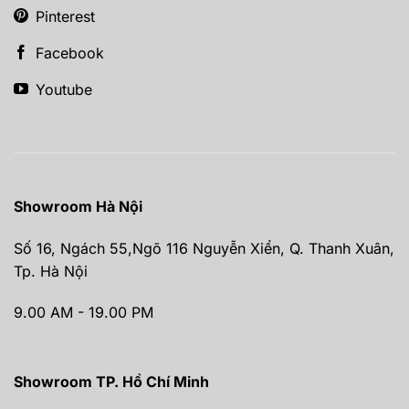
Pinterest
Facebook
Youtube
Showroom Hà Nội
Số 16, Ngách 55,Ngõ 116 Nguyễn Xiển, Q. Thanh Xuân,
Tp. Hà Nội
9.00 AM - 19.00 PM
Showroom TP. Hồ Chí Minh