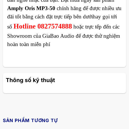
Amply Oris MP3-50
chính hãng để được nhiều ưu
đãi tốt bằng cách đặt trực tiếp bên dướihay gọi tới
Hotline 0827574888
số
hoặc trực tếp đến các
Showroom của GiaBao Audio để được thử nghiệm
hoàn toàn miễn phí
Thông số kỹ thuật
SẢN PHẨM TƯƠNG TỰ