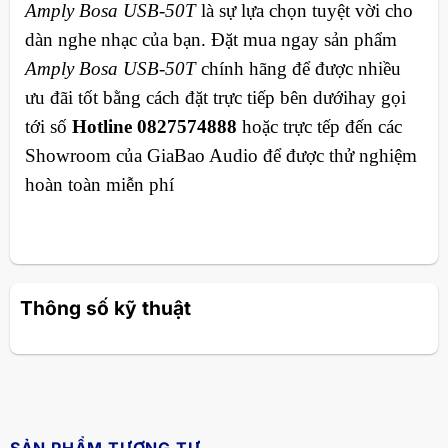
Amply Bosa USB-50T
là sự lựa chọn tuyệt vời cho
dàn nghe nhạc của bạn. Đặt mua ngay sản phẩm
Amply Bosa USB-50T
chính hãng để được nhiều
ưu đãi tốt bằng cách đặt trực tiếp bên dướihay gọi
tới số
Hotline 0827574888
hoặc trực tếp đến các
Showroom của GiaBao Audio để được thử nghiệm
hoàn toàn miễn phí
Thông số kỹ thuật