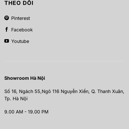
THEO DÕI
Pinterest
Facebook
Youtube
Showroom Hà Nội
Số 16, Ngách 55,Ngõ 116 Nguyễn Xiển, Q. Thanh Xuân,
Tp. Hà Nội
9.00 AM - 19.00 PM