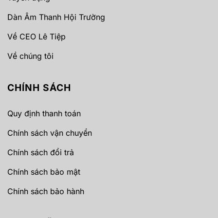
Dàn Âm Thanh Hội Trường
Về CEO Lê Tiệp
Về chúng tôi
CHÍNH SÁCH
Quy định thanh toán
Chính sách vận chuyển
Chính sách đổi trả
Chính sách bảo mật
Chính sách bảo hành