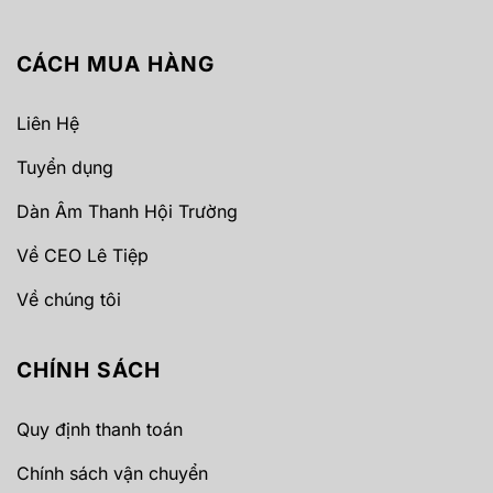
CÁCH MUA HÀNG
Liên Hệ
Tuyển dụng
Dàn Âm Thanh Hội Trường
Về CEO Lê Tiệp
Về chúng tôi
CHÍNH SÁCH
Quy định thanh toán
Chính sách vận chuyển