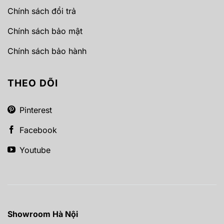
Chính sách đổi trả
Chính sách bảo mật
Chính sách bảo hành
THEO DÕI
Pinterest
Facebook
Youtube
Showroom Hà Nội